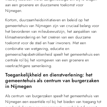
aan een groenere en duurzamere toekomst voor
Nijmegen.
Kortom, duurzaamheidsinitiatieven en beleid op het
gemeentehuis van Nijmegen zijn van cruciaal belang voor
het bevorderen van milieubewustzijn, het aanpakken van
klimaatverandering en het creëren van een duurzame
toekomst voor de stad en haar inwoners. Met een
combinatie van wetgeving, educatie en
gemeenschapsbetrokkenheid speelt het gemeentehuis een
centrale rol bij het vormgeven van een groenere en
veerkrachtigere samenleving.
Toegankelijkheid en dienstverlening: het
gemeentehuis als centrum van burgerzaken
in Nijmegen
Als centrum van burgerzaken speelt het gemeentehuis van
Nijmegen een essentiële rol bij het bieden van toegang tot