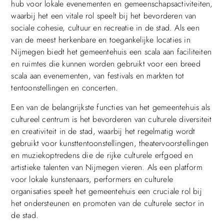
hub voor lokale evenementen en gemeenschapsactiviteiten,
waarbij het een vitale rol speelt bij het bevorderen van
sociale cohesie, cultuur en recreatie in de stad. Als een
van de meest herkenbare en toegankelijke locaties in
Nijmegen biedt het gemeentehuis een scala aan faciliteiten
en ruimtes die kunnen worden gebruikt voor een breed
scala aan evenementen, van festivals en markten tot
tentoonstellingen en concerten.
Een van de belangrijkste functies van het gemeentehuis als
cultureel centrum is het bevorderen van culturele diversiteit
en creativiteit in de stad, waarbij het regelmatig wordt
gebruikt voor kunsttentoonstellingen, theatervoorstellingen
en muziekoptredens die de rijke culturele erfgoed en
artistieke talenten van Nijmegen vieren. Als een platform
voor lokale kunstenaars, performers en culturele
organisaties speelt het gemeentehuis een cruciale rol bij
het ondersteunen en promoten van de culturele sector in
de stad.