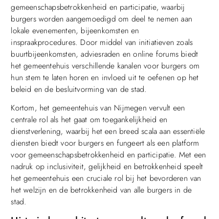
gemeenschapsbetrokkenheid en participatie, waarbij
burgers worden aangemoedigd om deel te nemen aan
lokale evenementen, bijeenkomsten en
inspraakprocedures. Door middel van initiatieven zoals
buurtbijeenkomsten, adviesraden en online forums biedt
het gemeentehuis verschillende kanalen voor burgers om
hun stem te laten horen en invloed uit te oefenen op het
beleid en de besluitvorming van de stad.
Kortom, het gemeentehuis van Nijmegen vervult een
centrale rol als het gaat om toegankelijkheid en
dienstverlening, waarbij het een breed scala aan essentiële
diensten biedt voor burgers en fungeert als een platform
voor gemeenschapsbetrokkenheid en participatie. Met een
nadruk op inclusiviteit, gelijkheid en betrokkenheid speelt
het gemeentehuis een cruciale rol bij het bevorderen van
het welzijn en de betrokkenheid van alle burgers in de
stad.