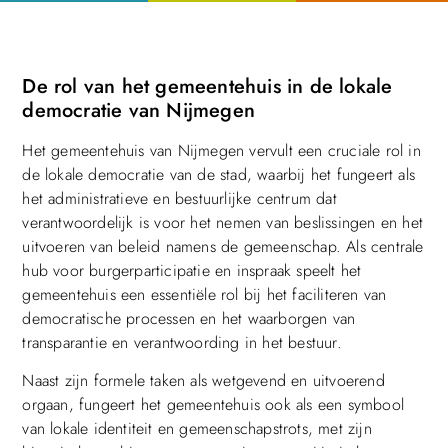
De rol van het gemeentehuis in de lokale
democratie van Nijmegen
Het gemeentehuis van Nijmegen vervult een cruciale rol in
de lokale democratie van de stad, waarbij het fungeert als
het administratieve en bestuurlijke centrum dat
verantwoordelijk is voor het nemen van beslissingen en het
uitvoeren van beleid namens de gemeenschap. Als centrale
hub voor burgerparticipatie en inspraak speelt het
gemeentehuis een essentiële rol bij het faciliteren van
democratische processen en het waarborgen van
transparantie en verantwoording in het bestuur.
Naast zijn formele taken als wetgevend en uitvoerend
orgaan, fungeert het gemeentehuis ook als een symbool
van lokale identiteit en gemeenschapstrots, met zijn