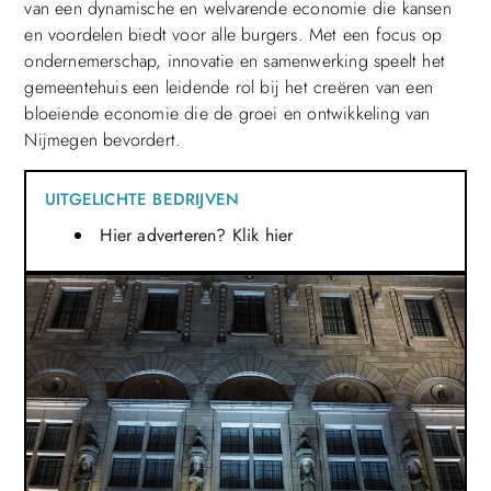
van een dynamische en welvarende economie die kansen
en voordelen biedt voor alle burgers. Met een focus op
ondernemerschap, innovatie en samenwerking speelt het
gemeentehuis een leidende rol bij het creëren van een
bloeiende economie die de groei en ontwikkeling van
Nijmegen bevordert.
UITGELICHTE BEDRIJVEN
Hier adverteren? Klik hier