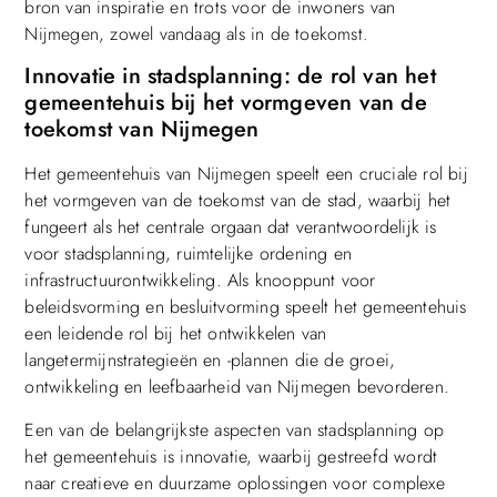
bron van inspiratie en trots voor de inwoners van
Nijmegen, zowel vandaag als in de toekomst.
Innovatie in stadsplanning: de rol van het
gemeentehuis bij het vormgeven van de
toekomst van Nijmegen
Het gemeentehuis van Nijmegen speelt een cruciale rol bij
het vormgeven van de toekomst van de stad, waarbij het
fungeert als het centrale orgaan dat verantwoordelijk is
voor stadsplanning, ruimtelijke ordening en
infrastructuurontwikkeling. Als knooppunt voor
beleidsvorming en besluitvorming speelt het gemeentehuis
een leidende rol bij het ontwikkelen van
langetermijnstrategieën en -plannen die de groei,
ontwikkeling en leefbaarheid van Nijmegen bevorderen.
Een van de belangrijkste aspecten van stadsplanning op
het gemeentehuis is innovatie, waarbij gestreefd wordt
naar creatieve en duurzame oplossingen voor complexe