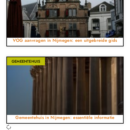
VOG aanvragen in Nijmegen: een uitgebreide gids
GEMEENTEHUIS
Gemeentehuis in Nijmegen: essentiële informatie