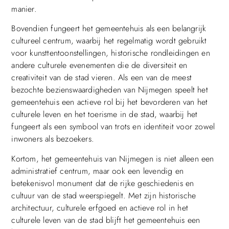
manier.
Bovendien fungeert het gemeentehuis als een belangrijk
cultureel centrum, waarbij het regelmatig wordt gebruikt
voor kunsttentoonstellingen, historische rondleidingen en
andere culturele evenementen die de diversiteit en
creativiteit van de stad vieren. Als een van de meest
bezochte bezienswaardigheden van Nijmegen speelt het
gemeentehuis een actieve rol bij het bevorderen van het
culturele leven en het toerisme in de stad, waarbij het
fungeert als een symbool van trots en identiteit voor zowel
inwoners als bezoekers.
Kortom, het gemeentehuis van Nijmegen is niet alleen een
administratief centrum, maar ook een levendig en
betekenisvol monument dat de rijke geschiedenis en
cultuur van de stad weerspiegelt. Met zijn historische
architectuur, culturele erfgoed en actieve rol in het
culturele leven van de stad blijft het gemeentehuis een