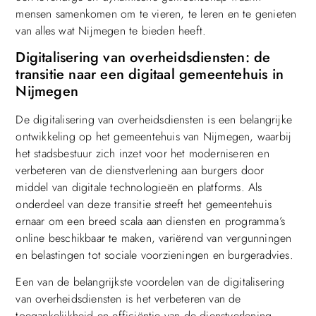
mensen samenkomen om te vieren, te leren en te genieten
van alles wat Nijmegen te bieden heeft.
Digitalisering van overheidsdiensten: de
transitie naar een digitaal gemeentehuis in
Nijmegen
De digitalisering van overheidsdiensten is een belangrijke
ontwikkeling op het gemeentehuis van Nijmegen, waarbij
het stadsbestuur zich inzet voor het moderniseren en
verbeteren van de dienstverlening aan burgers door
middel van digitale technologieën en platforms. Als
onderdeel van deze transitie streeft het gemeentehuis
ernaar om een breed scala aan diensten en programma’s
online beschikbaar te maken, variërend van vergunningen
en belastingen tot sociale voorzieningen en burgeradvies.
Een van de belangrijkste voordelen van de digitalisering
van overheidsdiensten is het verbeteren van de
toegankelijkheid en efficiëntie van de dienstverlening,