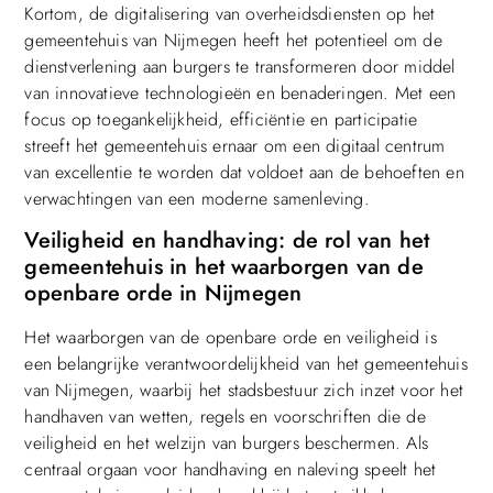
Kortom, de digitalisering van overheidsdiensten op het
gemeentehuis van Nijmegen heeft het potentieel om de
dienstverlening aan burgers te transformeren door middel
van innovatieve technologieën en benaderingen. Met een
focus op toegankelijkheid, efficiëntie en participatie
streeft het gemeentehuis ernaar om een digitaal centrum
van excellentie te worden dat voldoet aan de behoeften en
verwachtingen van een moderne samenleving.
Veiligheid en handhaving: de rol van het
gemeentehuis in het waarborgen van de
openbare orde in Nijmegen
Het waarborgen van de openbare orde en veiligheid is
een belangrijke verantwoordelijkheid van het gemeentehuis
van Nijmegen, waarbij het stadsbestuur zich inzet voor het
handhaven van wetten, regels en voorschriften die de
veiligheid en het welzijn van burgers beschermen. Als
centraal orgaan voor handhaving en naleving speelt het