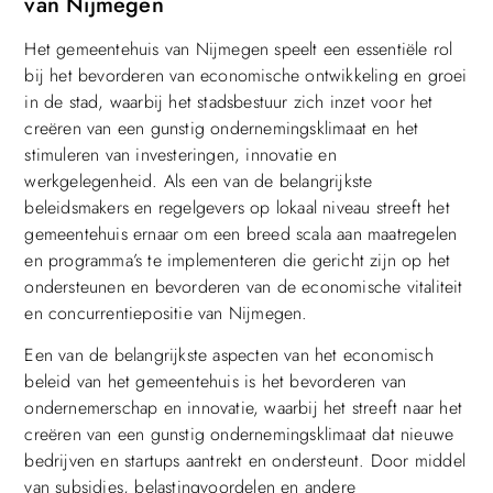
van Nijmegen
Het gemeentehuis van Nijmegen speelt een essentiële rol
bij het bevorderen van economische ontwikkeling en groei
in de stad, waarbij het stadsbestuur zich inzet voor het
creëren van een gunstig ondernemingsklimaat en het
stimuleren van investeringen, innovatie en
werkgelegenheid. Als een van de belangrijkste
beleidsmakers en regelgevers op lokaal niveau streeft het
gemeentehuis ernaar om een breed scala aan maatregelen
en programma’s te implementeren die gericht zijn op het
ondersteunen en bevorderen van de economische vitaliteit
en concurrentiepositie van Nijmegen.
Een van de belangrijkste aspecten van het economisch
beleid van het gemeentehuis is het bevorderen van
ondernemerschap en innovatie, waarbij het streeft naar het
creëren van een gunstig ondernemingsklimaat dat nieuwe
bedrijven en startups aantrekt en ondersteunt. Door middel
van subsidies, belastingvoordelen en andere