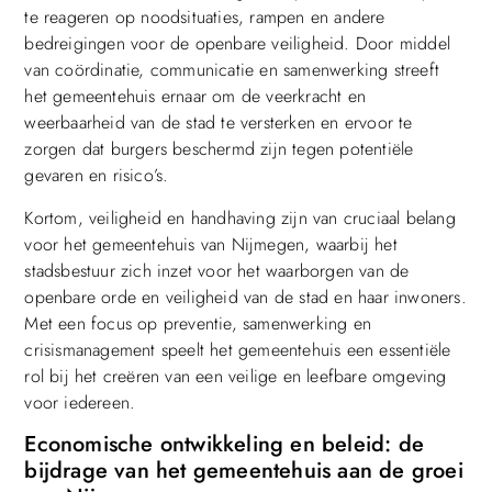
te reageren op noodsituaties, rampen en andere
bedreigingen voor de openbare veiligheid. Door middel
van coördinatie, communicatie en samenwerking streeft
het gemeentehuis ernaar om de veerkracht en
weerbaarheid van de stad te versterken en ervoor te
zorgen dat burgers beschermd zijn tegen potentiële
gevaren en risico’s.
Kortom, veiligheid en handhaving zijn van cruciaal belang
voor het gemeentehuis van Nijmegen, waarbij het
stadsbestuur zich inzet voor het waarborgen van de
openbare orde en veiligheid van de stad en haar inwoners.
Met een focus op preventie, samenwerking en
crisismanagement speelt het gemeentehuis een essentiële
rol bij het creëren van een veilige en leefbare omgeving
voor iedereen.
Economische ontwikkeling en beleid: de
bijdrage van het gemeentehuis aan de groei