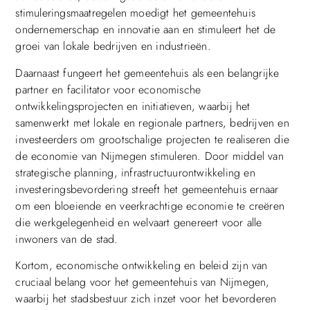
stimuleringsmaatregelen moedigt het gemeentehuis
ondernemerschap en innovatie aan en stimuleert het de
groei van lokale bedrijven en industrieën.
Daarnaast fungeert het gemeentehuis als een belangrijke
partner en facilitator voor economische
ontwikkelingsprojecten en initiatieven, waarbij het
samenwerkt met lokale en regionale partners, bedrijven en
investeerders om grootschalige projecten te realiseren die
de economie van Nijmegen stimuleren. Door middel van
strategische planning, infrastructuurontwikkeling en
investeringsbevordering streeft het gemeentehuis ernaar
om een bloeiende en veerkrachtige economie te creëren
die werkgelegenheid en welvaart genereert voor alle
inwoners van de stad.
Kortom, economische ontwikkeling en beleid zijn van
cruciaal belang voor het gemeentehuis van Nijmegen,
waarbij het stadsbestuur zich inzet voor het bevorderen