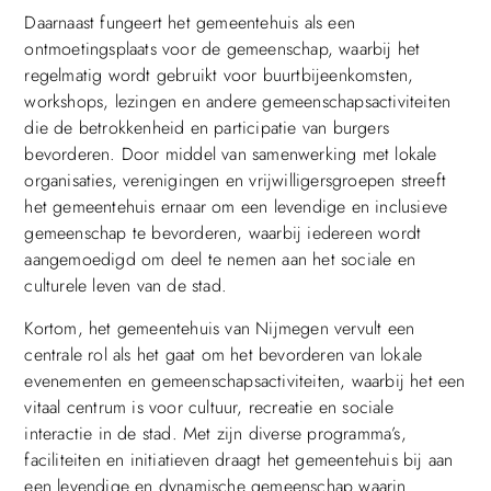
Daarnaast fungeert het gemeentehuis als een
ontmoetingsplaats voor de gemeenschap, waarbij het
regelmatig wordt gebruikt voor buurtbijeenkomsten,
workshops, lezingen en andere gemeenschapsactiviteiten
die de betrokkenheid en participatie van burgers
bevorderen. Door middel van samenwerking met lokale
organisaties, verenigingen en vrijwilligersgroepen streeft
het gemeentehuis ernaar om een levendige en inclusieve
gemeenschap te bevorderen, waarbij iedereen wordt
aangemoedigd om deel te nemen aan het sociale en
culturele leven van de stad.
Kortom, het gemeentehuis van Nijmegen vervult een
centrale rol als het gaat om het bevorderen van lokale
evenementen en gemeenschapsactiviteiten, waarbij het een
vitaal centrum is voor cultuur, recreatie en sociale
interactie in de stad. Met zijn diverse programma’s,
faciliteiten en initiatieven draagt het gemeentehuis bij aan
een levendige en dynamische gemeenschap waarin