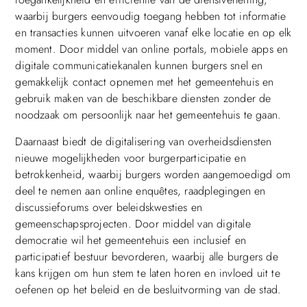
waarbij burgers eenvoudig toegang hebben tot informatie
en transacties kunnen uitvoeren vanaf elke locatie en op elk
moment. Door middel van online portals, mobiele apps en
digitale communicatiekanalen kunnen burgers snel en
gemakkelijk contact opnemen met het gemeentehuis en
gebruik maken van de beschikbare diensten zonder de
noodzaak om persoonlijk naar het gemeentehuis te gaan.
Daarnaast biedt de digitalisering van overheidsdiensten
nieuwe mogelijkheden voor burgerparticipatie en
betrokkenheid, waarbij burgers worden aangemoedigd om
deel te nemen aan online enquêtes, raadplegingen en
discussieforums over beleidskwesties en
gemeenschapsprojecten. Door middel van digitale
democratie wil het gemeentehuis een inclusief en
participatief bestuur bevorderen, waarbij alle burgers de
kans krijgen om hun stem te laten horen en invloed uit te
oefenen op het beleid en de besluitvorming van de stad.