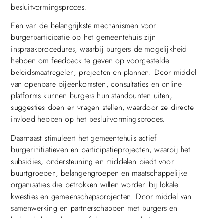
besluitvormingsproces.
Een van de belangrijkste mechanismen voor
burgerparticipatie op het gemeentehuis zijn
inspraakprocedures, waarbij burgers de mogelijkheid
hebben om feedback te geven op voorgestelde
beleidsmaatregelen, projecten en plannen. Door middel
van openbare bijeenkomsten, consultaties en online
platforms kunnen burgers hun standpunten uiten,
suggesties doen en vragen stellen, waardoor ze directe
invloed hebben op het besluitvormingsproces.
Daarnaast stimuleert het gemeentehuis actief
burgerinitiatieven en participatieprojecten, waarbij het
subsidies, ondersteuning en middelen biedt voor
buurtgroepen, belangengroepen en maatschappelijke
organisaties die betrokken willen worden bij lokale
kwesties en gemeenschapsprojecten. Door middel van
samenwerking en partnerschappen met burgers en