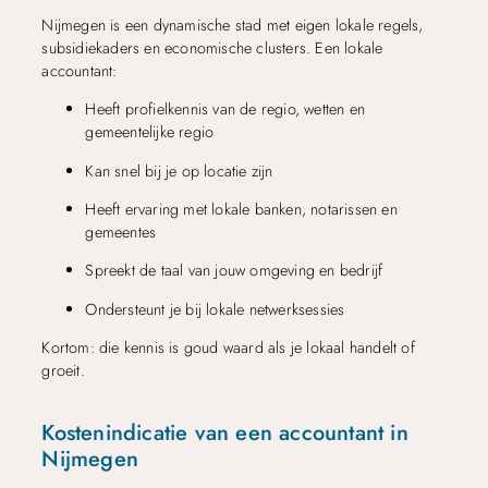
Nijmegen is een dynamische stad met eigen lokale regels,
subsidiekaders en economische clusters. Een lokale
accountant:
Heeft profielkennis van de regio, wetten en
gemeentelijke regio
Kan snel bij je op locatie zijn
Heeft ervaring met lokale banken, notarissen en
gemeentes
Spreekt de taal van jouw omgeving en bedrijf
Ondersteunt je bij lokale netwerksessies
Kortom: die kennis is goud waard als je lokaal handelt of
groeit.
Kostenindicatie van een accountant in
Nijmegen