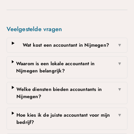
Veelgestelde vragen
Wat kost een accountant in Nijmegen?
▼
Waarom is een lokale accountant in
▼
Nijmegen belangrijk?
Welke diensten bieden accountants in
▼
Nijmegen?
Hoe kies ik de juiste accountant voor mijn
▼
bedrijf?