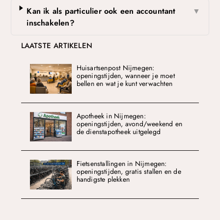
Kan ik als particulier ook een accountant
▼
inschakelen?
LAATSTE ARTIKELEN
Huisartsenpost Nijmegen:
openingstijden, wanneer je moet
bellen en wat je kunt verwachten
Apotheek in Nijmegen:
openingstijden, avond/weekend en
de dienstapotheek uitgelegd
Fietsenstallingen in Nijmegen:
openingstijden, gratis stallen en de
handigste plekken