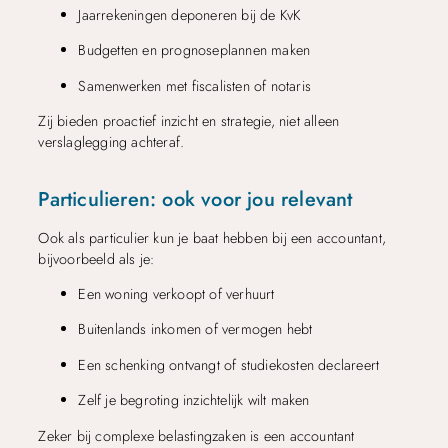
Jaarrekeningen deponeren bij de KvK
Budgetten en prognoseplannen maken
Samenwerken met fiscalisten of notaris
Zij bieden proactief inzicht en strategie, niet alleen
verslaglegging achteraf.
Particulieren: ook voor jou relevant
Ook als particulier kun je baat hebben bij een accountant,
bijvoorbeeld als je:
Een woning verkoopt of verhuurt
Buitenlands inkomen of vermogen hebt
Een schenking ontvangt of studiekosten declareert
Zelf je begroting inzichtelijk wilt maken
Zeker bij complexe belastingzaken is een accountant