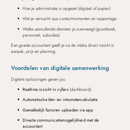
Hoe je administratie is opgezet (digitaal of papier)
Wat je verwacht qua contactmomenten en rapportage
Welke aanvullende diensten je overweegt (grootboek,
personeel, subsidies)
Een goede accountant geeft je na de intake direct inzicht in
aanpak, prijs en planning.
Voordelen van digitale samenwerking
Digitale oplossingen geven jou:
Realtime inzicht in cijfers
(dashboard)
Automatische btw- en inkomstencalculatie
Gemakkelijk facturen uploaden via app
Directe communicatiemogelijkheid met de
accountant