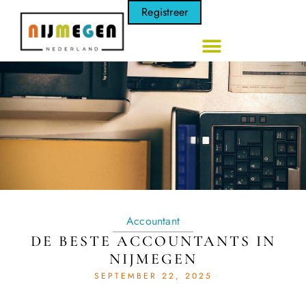
Registreer
Accountant
DE BESTE ACCOUNTANTS IN
NIJMEGEN
SEPTEMBER 22, 2025