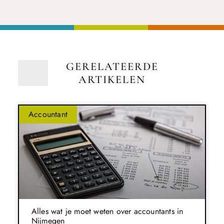
GERELATEERDE
ARTIKELEN
Accountant
Alles wat je moet weten over accountants in
Nijmegen