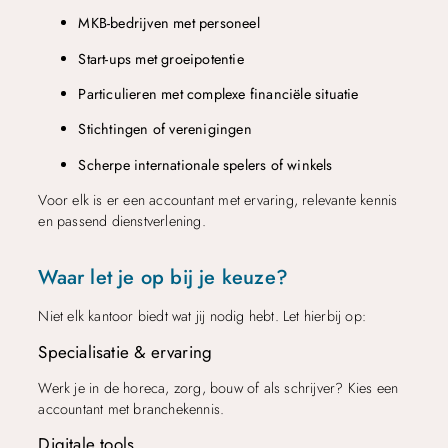
MKB-bedrijven met personeel
Start-ups met groeipotentie
Particulieren met complexe financiële situatie
Stichtingen of verenigingen
Scherpe internationale spelers of winkels
Voor elk is er een accountant met ervaring, relevante kennis
en passend dienstverlening.
Waar let je op bij je keuze?
Niet elk kantoor biedt wat jij nodig hebt. Let hierbij op:
Specialisatie & ervaring
Werk je in de horeca, zorg, bouw of als schrijver? Kies een
accountant met branchekennis.
Digitale tools