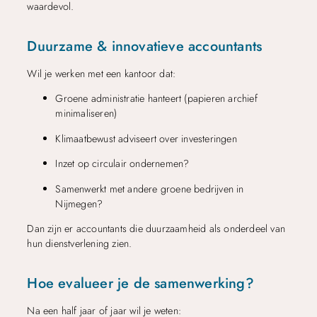
waardevol.
Duurzame & innovatieve accountants
Wil je werken met een kantoor dat:
Groene administratie hanteert (papieren archief
minimaliseren)
Klimaatbewust adviseert over investeringen
Inzet op circulair ondernemen?
Samenwerkt met andere groene bedrijven in
Nijmegen?
Dan zijn er accountants die duurzaamheid als onderdeel van
hun dienstverlening zien.
Hoe evalueer je de samenwerking?
Na een half jaar of jaar wil je weten: