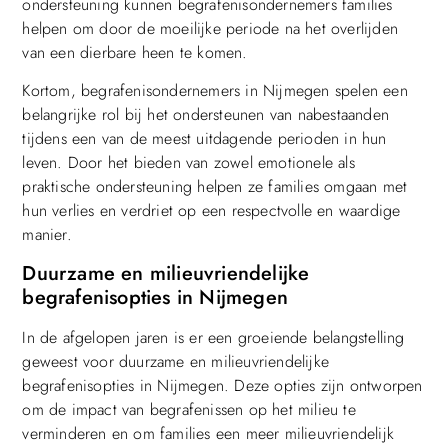
ondersteuning kunnen begrafenisondernemers families
helpen om door de moeilijke periode na het overlijden
van een dierbare heen te komen.
Kortom, begrafenisondernemers in Nijmegen spelen een
belangrijke rol bij het ondersteunen van nabestaanden
tijdens een van de meest uitdagende perioden in hun
leven. Door het bieden van zowel emotionele als
praktische ondersteuning helpen ze families omgaan met
hun verlies en verdriet op een respectvolle en waardige
manier.
Duurzame en milieuvriendelijke
begrafenisopties in Nijmegen
In de afgelopen jaren is er een groeiende belangstelling
geweest voor duurzame en milieuvriendelijke
begrafenisopties in Nijmegen. Deze opties zijn ontworpen
om de impact van begrafenissen op het milieu te
verminderen en om families een meer milieuvriendelijk