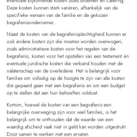
eventuele bijkomende kosten zoals bloemen en catering.
Deze kosten kunnen sterk variëren, afhankelijk van de
specifieke wensen van de familie en de gekozen
begrafenisondernemer.
Naast de kosten van de begrafenisplechtigheid kunnen er
ook andere kosten zijn die moeten worden overwogen,
zoals administratieve kosten voor het regelen van de
begrafenis, kosten voor het opstellen van een testament en
eventuele juridische kosten die verband houden met de
nalatenschap van de overledene. Het is belangrijk voor
families om volledig op de hoogte te zijn van alle kosten
die gepaard gaan met een begrafenis en om een budget
op te stellen dat aan hun behoeften voldoet.
Kortom, hoewel de kosten van een begrafenis een
belangrijke overweging zijn voor veel families, is het
belangrijk om te onthouden dat de waarde van een
waardig afscheid vaak niet in geld kan worden uitgedrukt.
Door samen te werken met een ervaren