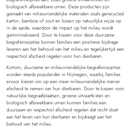
biologisch afbreekbare urnen. Deze producten zijn
gemaakt van milieuvriendelijke materialen zoals gerecycled
karton, bamboe of zout en lossen op natuurlijke wijze op
in de aarde, waardoor de impact op het milieu wordt
geminimaliseerd. Door te kiezen voor deze duurzame
begrafenisopties kunnen families een positieve bijdrage
leveren aan het behoud van het milieu en tegelijkertijd een
respectvol afscheid regelen voor hun dierbaren.
Kortom, duurzame en milieuvriendelijke begrafenisopties
worden steeds populairder in Nijmegen, waarbij families
ervoor kiezen om op een meer milieuvriendelijke manier
afscheid te nemen van hun dierbaren. Door te kiezen voor
natuurlijke begraafplaatsen, groene uitvaartkisten en
biologisch afbreekbare urnen kunnen families een
duurzaam en respectvol afscheid regelen dat recht doet
aan het leven van hun dierbaren en bijdraagt aan het
behoud van het milieu.