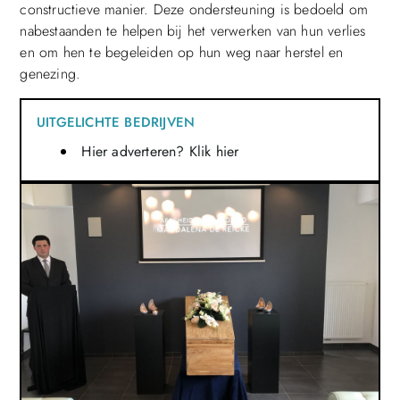
constructieve manier. Deze ondersteuning is bedoeld om
nabestaanden te helpen bij het verwerken van hun verlies
en om hen te begeleiden op hun weg naar herstel en
genezing.
UITGELICHTE BEDRIJVEN
Hier adverteren? Klik hier