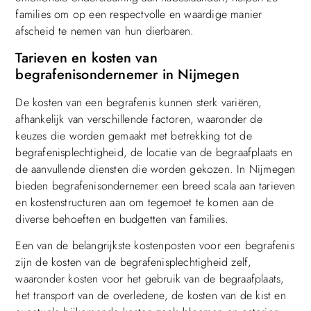
families om op een respectvolle en waardige manier
afscheid te nemen van hun dierbaren.
Tarieven en kosten van
begrafenisondernemer in Nijmegen
De kosten van een begrafenis kunnen sterk variëren,
afhankelijk van verschillende factoren, waaronder de
keuzes die worden gemaakt met betrekking tot de
begrafenisplechtigheid, de locatie van de begraafplaats en
de aanvullende diensten die worden gekozen. In Nijmegen
bieden begrafenisondernemer een breed scala aan tarieven
en kostenstructuren aan om tegemoet te komen aan de
diverse behoeften en budgetten van families.
Een van de belangrijkste kostenposten voor een begrafenis
zijn de kosten van de begrafenisplechtigheid zelf,
waaronder kosten voor het gebruik van de begraafplaats,
het transport van de overledene, de kosten van de kist en