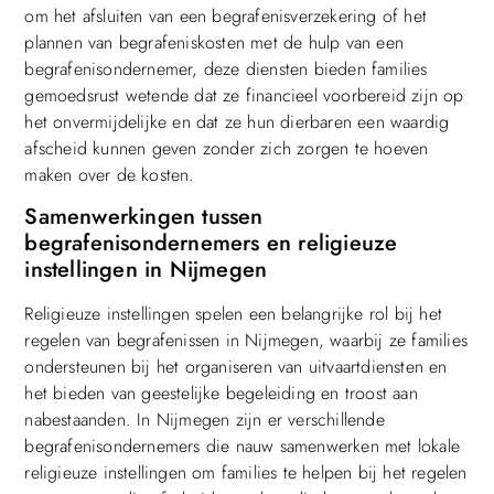
om het afsluiten van een begrafenisverzekering of het
plannen van begrafeniskosten met de hulp van een
begrafenisondernemer, deze diensten bieden families
gemoedsrust wetende dat ze financieel voorbereid zijn op
het onvermijdelijke en dat ze hun dierbaren een waardig
afscheid kunnen geven zonder zich zorgen te hoeven
maken over de kosten.
Samenwerkingen tussen
begrafenisondernemers en religieuze
instellingen in Nijmegen
Religieuze instellingen spelen een belangrijke rol bij het
regelen van begrafenissen in Nijmegen, waarbij ze families
ondersteunen bij het organiseren van uitvaartdiensten en
het bieden van geestelijke begeleiding en troost aan
nabestaanden. In Nijmegen zijn er verschillende
begrafenisondernemers die nauw samenwerken met lokale
religieuze instellingen om families te helpen bij het regelen