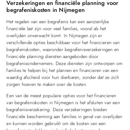
Verzekeringen en financiële planning voor
begrafeniskosten in Nijmegen
Het regelen van een begrafenis kan een aanzienlijke
financiële last zijn voor veel families, vooral als het
overlijden onverwacht komt. In Nijmegen zijn er
verschillende opties beschikbaar voor het financieren van
begrafeniskosten, waaronder begrafenisverzekeringen en
financiële planning diensten aangeboden door
begrafenisondernemers. Deze diensten zijn ontworpen om
families te helpen bij het plannen en financieren van een
waardig afscheid voor hun dierbaren, zonder dat ze zich
zorgen hoeven te maken over de kosten.
Een van de meest populaire opties voor het financieren
van begrafeniskosten in Nijmegen is het afsluiten van een
begrafenisverzekering. Deze verzekeringen bieden
financiële bescherming aan families in geval van overlijden
en kunnen worden gebruikt om de kosten van een