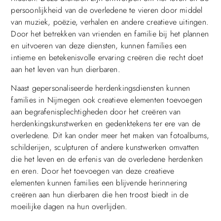
persoonlijkheid van de overledene te vieren door middel
van muziek, poëzie, verhalen en andere creatieve uitingen.
Door het betrekken van vrienden en familie bij het plannen
en uitvoeren van deze diensten, kunnen families een
intieme en betekenisvolle ervaring creëren die recht doet
aan het leven van hun dierbaren.
Naast gepersonaliseerde herdenkingsdiensten kunnen
families in Nijmegen ook creatieve elementen toevoegen
aan begrafenisplechtigheden door het creëren van
herdenkingskunstwerken en gedenktekens ter ere van de
overledene. Dit kan onder meer het maken van fotoalbums,
schilderijen, sculpturen of andere kunstwerken omvatten
die het leven en de erfenis van de overledene herdenken
en eren. Door het toevoegen van deze creatieve
elementen kunnen families een blijvende herinnering
creëren aan hun dierbaren die hen troost biedt in de
moeilijke dagen na hun overlijden.