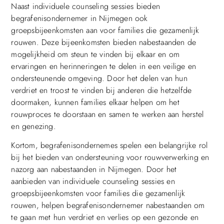
Naast individuele counseling sessies bieden
begrafenisondernemer in Nijmegen ook
groepsbijeenkomsten aan voor families die gezamenlijk
rouwen. Deze bijeenkomsten bieden nabestaanden de
mogelijkheid om steun te vinden bij elkaar en om
ervaringen en herinneringen te delen in een veilige en
ondersteunende omgeving. Door het delen van hun
verdriet en troost te vinden bij anderen die hetzelfde
doormaken, kunnen families elkaar helpen om het
rouwproces te doorstaan en samen te werken aan herstel
en genezing.
Kortom, begrafenisondernemes spelen een belangrijke rol
bij het bieden van ondersteuning voor rouwverwerking en
nazorg aan nabestaanden in Nijmegen. Door het
aanbieden van individuele counseling sessies en
groepsbijeenkomsten voor families die gezamenlijk
rouwen, helpen begrafenisondernemer nabestaanden om
te gaan met hun verdriet en verlies op een gezonde en