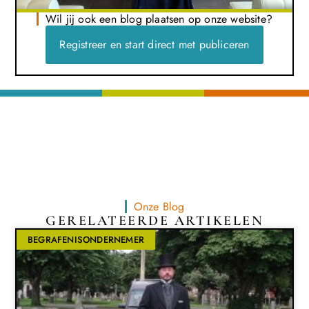
Wil jij ook een blog plaatsen op onze website?
Registreer en start direct met publiceren
Onze Blog
GERELATEERDE ARTIKELEN
BEGRAFENISONDERNEMER