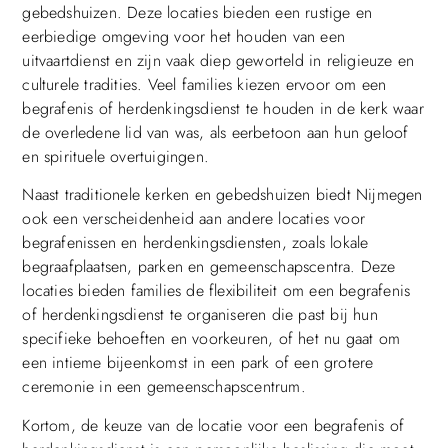
gebedshuizen. Deze locaties bieden een rustige en
eerbiedige omgeving voor het houden van een
uitvaartdienst en zijn vaak diep geworteld in religieuze en
culturele tradities. Veel families kiezen ervoor om een
begrafenis of herdenkingsdienst te houden in de kerk waar
de overledene lid van was, als eerbetoon aan hun geloof
en spirituele overtuigingen.
Naast traditionele kerken en gebedshuizen biedt Nijmegen
ook een verscheidenheid aan andere locaties voor
begrafenissen en herdenkingsdiensten, zoals lokale
begraafplaatsen, parken en gemeenschapscentra. Deze
locaties bieden families de flexibiliteit om een begrafenis
of herdenkingsdienst te organiseren die past bij hun
specifieke behoeften en voorkeuren, of het nu gaat om
een intieme bijeenkomst in een park of een grotere
ceremonie in een gemeenschapscentrum.
Kortom, de keuze van de locatie voor een begrafenis of