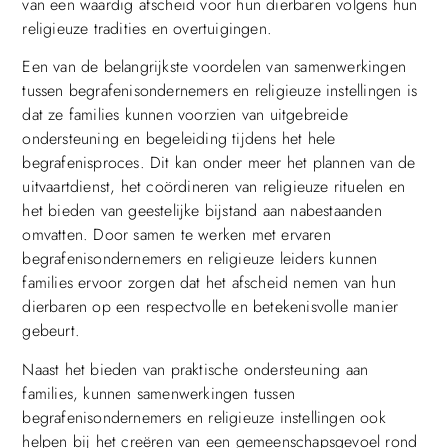
van een waardig afscheid voor hun dierbaren volgens hun
religieuze tradities en overtuigingen.
Een van de belangrijkste voordelen van samenwerkingen
tussen begrafenisondernemers en religieuze instellingen is
dat ze families kunnen voorzien van uitgebreide
ondersteuning en begeleiding tijdens het hele
begrafenisproces. Dit kan onder meer het plannen van de
uitvaartdienst, het coördineren van religieuze rituelen en
het bieden van geestelijke bijstand aan nabestaanden
omvatten. Door samen te werken met ervaren
begrafenisondernemers en religieuze leiders kunnen
families ervoor zorgen dat het afscheid nemen van hun
dierbaren op een respectvolle en betekenisvolle manier
gebeurt.
Naast het bieden van praktische ondersteuning aan
families, kunnen samenwerkingen tussen
begrafenisondernemers en religieuze instellingen ook
helpen bij het creëren van een gemeenschapsgevoel rond