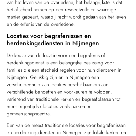
van het leven van de overledene, het belangrijkste is dat
het afscheid nemen op een respectvolle en waardige
manier gebeurt, waarbij recht wordt gedaan aan het leven
en de erfenis van de overledene.
Locaties voor begrafenissen en
herdenkingsdiensten in Nijmegen
De keuze van de locatie voor een begrafenis of
herdenkingsdienst is een belangrijke beslissing voor
families die een afscheid regelen voor hun dierbaren in
Nijmegen. Gelukkig zijn er in Nijmegen een
verscheidenheid aan locaties beschikbaar om aan
verschillende behoeften en voorkeuren te voldoen,
variërend van traditionele kerken en begraafplaatsen tot
meer eigentijdse locaties zoals parken en
gemeenschapscentra.
Een van de meest traditionele locaties voor begrafenissen
en herdenkingsdiensten in Nijmegen zijn lokale kerken en