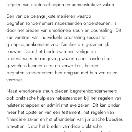
regelen van nalatenschappen en administratieve zaken.
Een van de belangrijkste manieren waarop
begrafenisondernemers nabestaanden ondersteunen, is
door het bieden van emotionele steun en counseling. Dit
kan variëren van individuele counseling sessies tot
groepsbijeenkomsten voor families die gezamenlijk
rouwen. Door het bieden van een veilige en
ondersteunende omgeving waarin nabestaanden hun
gevoelens kunnen uiten en verwerken, helpen
begrafenisondernemers hen omgaan met hun verlies en
verdriet.
Naast emotionele steun bieden begrafenisondernemers
ook praktische hulp aan nabestaanden bij het regelen van
nalatenschappen en administratieve zaken. Dit kan onder
meer het opstellen van een testament, het regelen van
financiële zaken en het afhandelen van juridische kwesties
omvatten. Door het bieden van deze praktische