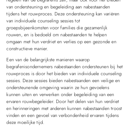
van ondersteuning en begeleiding aan nabestaanden
tijdens het rouwproces. Deze ondersteuning kan variëren
van individuele counseling sessies tot
groepsbijeenkomsten voor families die gezamenlijk
rouwen, en is bedoeld om nabestaanden te helpen
omgaan met hun verdriet en verlies op een gezonde en
constructieve manier.
Een van de belangrijkste manieren waarop
begrafenisondernemers nabestaanden ondersteunen bij het
rouwproces is door het bieden van individuele counseling
sessies. Deze sessies bieden nabestaanden een veilige en
ondersteunende omgeving waarin ze hun gevoelens
kunnen uiten en verwerken onder begeleiding van een
ervaren rouwbegeleider. Door het delen van hun verdriet
en herinneringen met anderen kunnen nabestaanden troost
vinden en een gevoel van verbondenheid ervaren tijdens
deze moeilijke tijd.