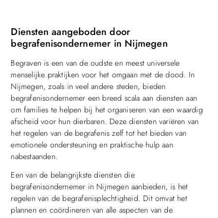
Diensten aangeboden door
begrafenisondernemer in Nijmegen
Begraven is een van de oudste en meest universele
menselijke praktijken voor het omgaan met de dood. In
Nijmegen, zoals in veel andere steden, bieden
begrafenisondernemer een breed scala aan diensten aan
om families te helpen bij het organiseren van een waardig
afscheid voor hun dierbaren. Deze diensten variëren van
het regelen van de begrafenis zelf tot het bieden van
emotionele ondersteuning en praktische hulp aan
nabestaanden.
Een van de belangrijkste diensten die
begrafenisondernemer in Nijmegen aanbieden, is het
regelen van de begrafenisplechtigheid. Dit omvat het
plannen en coördineren van alle aspecten van de