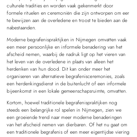
culturele tradities en worden vaak gekenmerkt door
formele rituelen en ceremoniën die zijn ontworpen om eer
te bewijzen aan de overledene en troost te bieden aan de
nabestaanden.
Moderne begrafenispraktijken in Nijmegen omvatten vaak
een meer persoonlijke en informele benadering van het
afscheid nemen, waarbij de nadruk ligt op het vieren van
het leven van de overledene in plaats van alleen het
herdenken van hun dood. Dit kan onder meer het
organiseren van alternatieve begrafenisceremonies, zoals
een herdenkingsdienst in de buitenlucht of een informele
bijeenkomst in een lokale gemeenschapsruimte, omvatten.
Kortom, hoewel traditionele begrafenispraktijken nog
steeds een belangrijke rol spelen in Nijmegen, zien we
een groeiende trend naar meer moderne benaderingen
van het afscheid nemen van dierbaren. Of het nu gaat om
een traditionele begrafenis of een meer eigentijdse viering