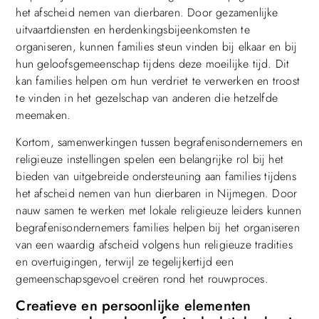
het afscheid nemen van dierbaren. Door gezamenlijke
uitvaartdiensten en herdenkingsbijeenkomsten te
organiseren, kunnen families steun vinden bij elkaar en bij
hun geloofsgemeenschap tijdens deze moeilijke tijd. Dit
kan families helpen om hun verdriet te verwerken en troost
te vinden in het gezelschap van anderen die hetzelfde
meemaken.
Kortom, samenwerkingen tussen begrafenisondernemers en
religieuze instellingen spelen een belangrijke rol bij het
bieden van uitgebreide ondersteuning aan families tijdens
het afscheid nemen van hun dierbaren in Nijmegen. Door
nauw samen te werken met lokale religieuze leiders kunnen
begrafenisondernemers families helpen bij het organiseren
van een waardig afscheid volgens hun religieuze tradities
en overtuigingen, terwijl ze tegelijkertijd een
gemeenschapsgevoel creëren rond het rouwproces.
Creatieve en persoonlijke elementen