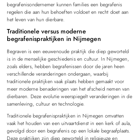
begrafenisondernemer kunnen families een begrafenis
regelen die aan hun behoeften voldoet en recht doet aan
het leven van hun dierbare.
Traditionele versus moderne
begrafenispraktijken in Nijmegen
Begraven is een eeuwenoude praktijk die diep geworteld
is in de menselijke geschiedenis en cultuur. In Nijmegen,
zoals elders, hebben begrafenissen door de jaren heen
verschillende veranderingen ondergaan, waarbij
traditionele praktijken vaak plaats hebben gemaakt voor
meer moderne benaderingen van het afscheid nemen van
dierbaren. Deze evolutie weerspiegelt veranderingen in de
samenleving, cultuur en technologie.
Traditionele begrafenispraktijken in Nijmegen omvatten
vaak het houden van een uitvaartdienst in een kerk of aula,
gevolgd door een begrafenis op een lokale begraafplaats.
Deze praktijken zijn diep geworteld in religieuze en