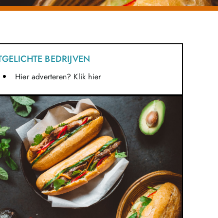
TGELICHTE BEDRIJVEN
Hier adverteren? Klik hier