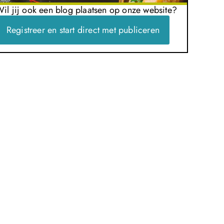
il jij ook een blog plaatsen op onze website?
Registreer en start direct met publiceren