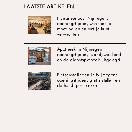
LAATSTE ARTIKELEN
Huisartsenpost Nijmegen:
openingstijden, wanneer je
moet bellen en wat je kunt
verwachten
Apotheek in Nijmegen:
openingstijden, avond/weekend
en de dienstapotheek uitgelegd
Fietsenstallingen in Nijmegen:
openingstijden, gratis stallen en
de handigste plekken