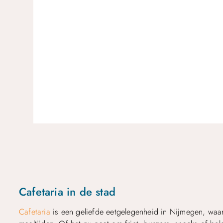
Cafetaria in de stad
Cafetaria
is een geliefde eetgelegenheid in Nijmegen, waa