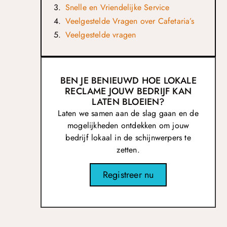
Snelle en Vriendelijke Service
Veelgestelde Vragen over Cafetaria’s
Veelgestelde vragen
BEN JE BENIEUWD HOE LOKALE
RECLAME JOUW BEDRIJF KAN
LATEN BLOEIEN?
Laten we samen aan de slag gaan en de
mogelijkheden ontdekken om jouw
bedrijf lokaal in de schijnwerpers te
zetten.
Registreer nu