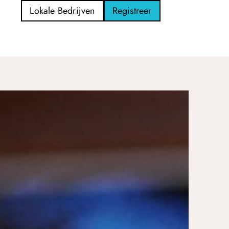
Lokale Bedrijven
Registreer