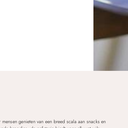
r mensen genieten van een breed scala aan snacks en