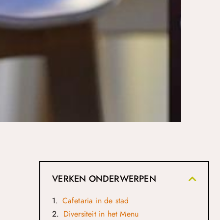
VERKEN ONDERWERPEN
Cafetaria in de stad
Diversiteit in het Menu