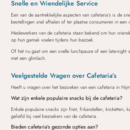
Snelle en Vriendelijke Service
Een van de aantrekkelijke aspecten van cafetaria’s is de sne
bestellingen snel afhalen of ter plaatse consumeren in ee
Medewerkers van de cafetaria staan bekend om hun vriendel
op hun gemak voelen tijdens hun bezoek.
Of het nu gaat om een ​​snelle lunchpauze of een late-night 
met een glimlach.
Veelgestelde Vragen over Cafetaria’s
Heeft u vragen over het bezoeken van een cafetaria in Nijm
Wat zijn enkele populaire snacks bij de cafetaria?
Enkele populaire snacks zijn friet, frikandellen, kroketten, 
geliefd bij veel bezoekers van de cafetaria.
Bieden cafetaria’s gezonde opties aan?