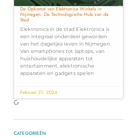
De Opkomst van Elektronica Winkels in
Nijmegen: De Technologische Hub van de
Stad
Elektronica in de stad Elektronica is
een integraal onderdeel geworden
van het dagelijks leven in Nijmegen.
Van smartphones tot laptops, van
huishoudelijke apparaten tot
entertainment, elektronische
apparaten en gadgets spelen
Februari 21, 2024
CATEGORIEËN