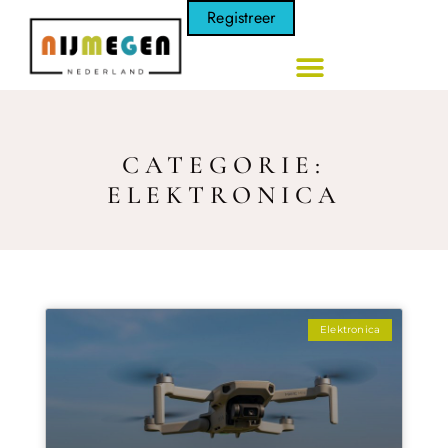
Registreer
CATEGORIE:
ELEKTRONICA
Elektronica