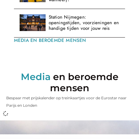
Station Nijmegen:
openingstijden, voorzieningen en
handige tijden voor jouw reis
MEDIA EN BEROEMDE MENSEN
Media
en beroemde
mensen
Bespaar met prijskalender op treinkaartjes voor de Eurostar naar
Parijs en Londen