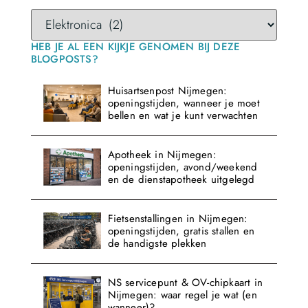
HEB JE AL EEN KIJKJE GENOMEN BIJ DEZE
BLOGPOSTS?
Huisartsenpost Nijmegen:
openingstijden, wanneer je moet
bellen en wat je kunt verwachten
Apotheek in Nijmegen:
openingstijden, avond/weekend
en de dienstapotheek uitgelegd
Fietsenstallingen in Nijmegen:
openingstijden, gratis stallen en
de handigste plekken
NS servicepunt & OV-chipkaart in
Nijmegen: waar regel je wat (en
wanneer)?