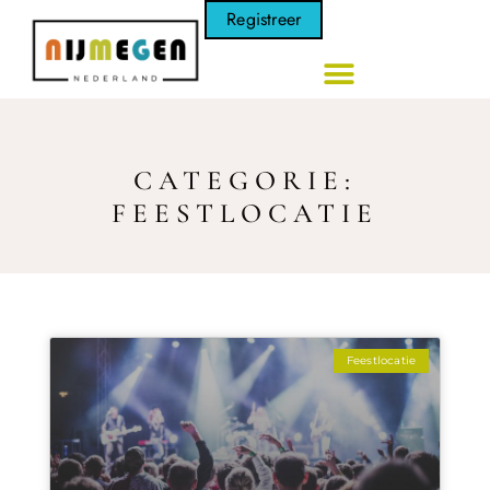
Registreer
CATEGORIE:
FEESTLOCATIE
Feestlocatie