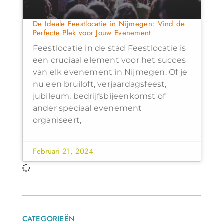
De Ideale Feestlocatie in Nijmegen: Vind de
Perfecte Plek voor Jouw Evenement
Feestlocatie in de stad Feestlocatie is
een cruciaal element voor het succes
van elk evenement in Nijmegen. Of je
nu een bruiloft, verjaardagsfeest,
jubileum, bedrijfsbijeenkomst of
ander speciaal evenement
organiseert,
Februari 21, 2024
CATEGORIEËN