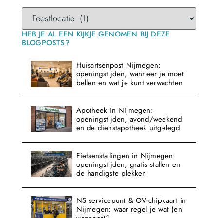
HEB JE AL EEN KIJKJE GENOMEN BIJ DEZE
BLOGPOSTS?
Huisartsenpost Nijmegen:
openingstijden, wanneer je moet
bellen en wat je kunt verwachten
Apotheek in Nijmegen:
openingstijden, avond/weekend
en de dienstapotheek uitgelegd
Fietsenstallingen in Nijmegen:
openingstijden, gratis stallen en
de handigste plekken
NS servicepunt & OV-chipkaart in
Nijmegen: waar regel je wat (en