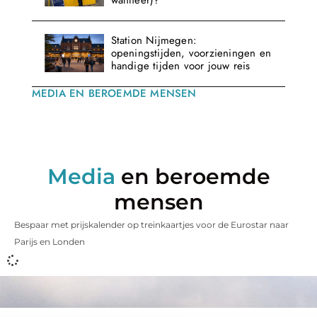
wanneer)?
Station Nijmegen:
openingstijden, voorzieningen en
handige tijden voor jouw reis
MEDIA EN BEROEMDE MENSEN
Media
en beroemde
mensen
Bespaar met prijskalender op treinkaartjes voor de Eurostar naar
Parijs en Londen