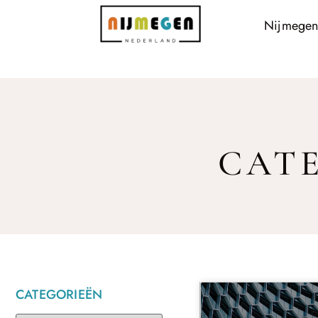
Nijmegen
CATE
CATEGORIEËN