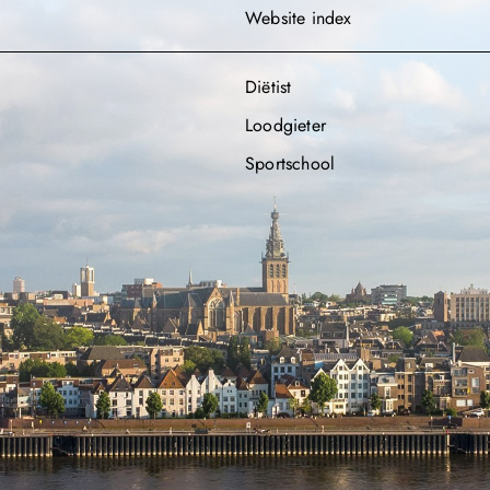
Website index
Diëtist
Loodgieter
Sportschool