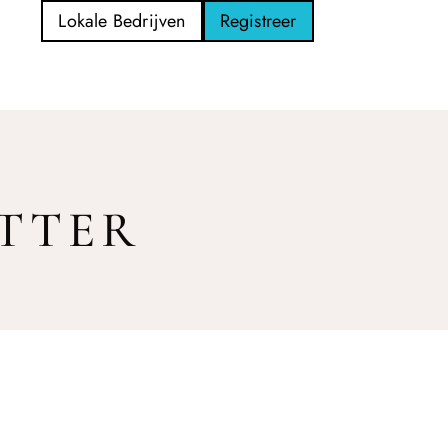
Lokale Bedrijven
Registreer
ETTER