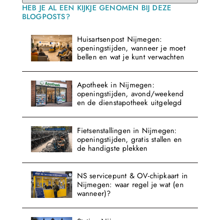
HEB JE AL EEN KIJKJE GENOMEN BIJ DEZE
BLOGPOSTS?
Huisartsenpost Nijmegen:
openingstijden, wanneer je moet
bellen en wat je kunt verwachten
Apotheek in Nijmegen:
openingstijden, avond/weekend
en de dienstapotheek uitgelegd
Fietsenstallingen in Nijmegen:
openingstijden, gratis stallen en
de handigste plekken
NS servicepunt & OV-chipkaart in
Nijmegen: waar regel je wat (en
wanneer)?