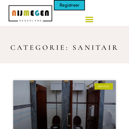
Registreer
CATEGORIE: SANITAIR
Sanitair