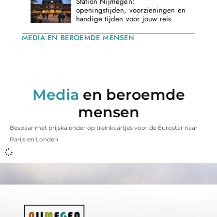
Station Nijmegen:
openingstijden, voorzieningen en
handige tijden voor jouw reis
MEDIA EN BEROEMDE MENSEN
Media
en beroemde
mensen
Bespaar met prijskalender op treinkaartjes voor de Eurostar naar
Parijs en Londen