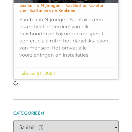
Sanitair in Nijmegen : Kwaliteit en Comfort
voor Badkamers en Keukens
Sanitair in Nijmegen Sanitair is een
essentieel onderdeel van elk
huishouden in Nijmegen en speelt
een cruciale rol in het dagelijks leven
van mensen. Het omvat alle
voorzieningen en installaties
Februari 21, 2024
CATEGORIEËN