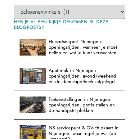
HEB JE AL EEN KIJKJE GENOMEN BIJ DEZE
BLOGPOSTS?
Huisartsenpost Nijmegen:
openingstijden, wanneer je moet
bellen en wat je kunt verwachten
Apotheek in Nijmegen:
openingstijden, avond/weekend
en de dienstapotheek uitgelegd
Fietsenstallingen in Nijmegen:
openingstijden, gratis stallen en
de handigste plekken
NS servicepunt & OV-chipkaart in
Nijmegen: waar regel je wat (en