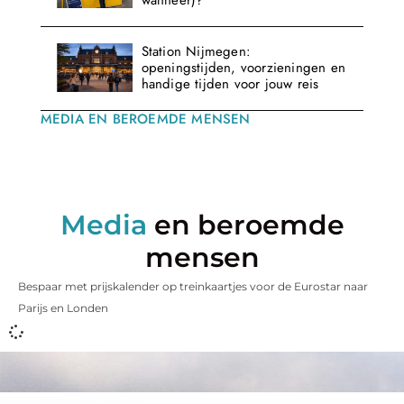
wanneer)?
Station Nijmegen:
openingstijden, voorzieningen en
handige tijden voor jouw reis
MEDIA EN BEROEMDE MENSEN
Media
en beroemde
mensen
Bespaar met prijskalender op treinkaartjes voor de Eurostar naar
Parijs en Londen