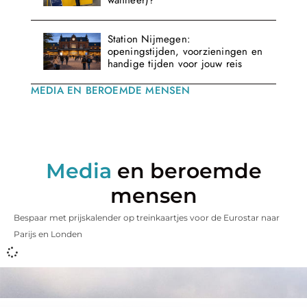
wanneer)?
Station Nijmegen:
openingstijden, voorzieningen en
handige tijden voor jouw reis
MEDIA EN BEROEMDE MENSEN
Media
en beroemde
mensen
Bespaar met prijskalender op treinkaartjes voor de Eurostar naar
Parijs en Londen