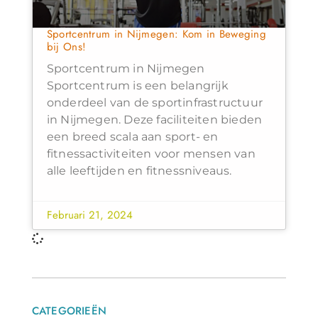
Sportcentrum in Nijmegen: Kom in Beweging
bij Ons!
Sportcentrum in Nijmegen
Sportcentrum is een belangrijk
onderdeel van de sportinfrastructuur
in Nijmegen. Deze faciliteiten bieden
een breed scala aan sport- en
fitnessactiviteiten voor mensen van
alle leeftijden en fitnessniveaus.
Februari 21, 2024
CATEGORIEËN