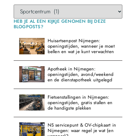
HEB JE AL EEN KIJKJE GENOMEN BIJ DEZE
BLOGPOSTS?
Huisartsenpost Nijmegen:
openingstijden, wanneer je moet
bellen en wat je kunt verwachten
Apotheek in Nijmegen:
openingstijden, avond/weekend
en de dienstapotheek uitgelegd
Fietsenstallingen in Nijmegen:
openingstijden, gratis stallen en
de handigste plekken
NS servicepunt & OV-chipkaart in
Nijmegen: waar regel je wat (en