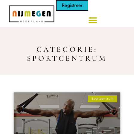
Registreer
CATEGORIE:
SPORTCENTRUM
Sportcentrum