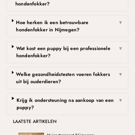
hondenfokker?
Hoe herken ik een betrouwbare
▼
hondenfokker in Nijmegen?
Wat kost een puppy bij een professionele
▼
hondenfokker?
Welke gezondheidstesten voeren fokkers
▼
uit bij ouderdieren?
Krijg ik ondersteuning na aankoop van een
▼
puppy?
LAATSTE ARTIKELEN