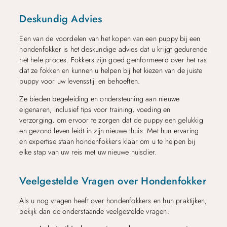
Deskundig Advies
Een van de voordelen van het kopen van een puppy bij een
hondenfokker is het deskundige advies dat u krijgt gedurende
het hele proces. Fokkers zijn goed geïnformeerd over het ras
dat ze fokken en kunnen u helpen bij het kiezen van de juiste
puppy voor uw levensstijl en behoeften.
Ze bieden begeleiding en ondersteuning aan nieuwe
eigenaren, inclusief tips voor training, voeding en
verzorging, om ervoor te zorgen dat de puppy een gelukkig
en gezond leven leidt in zijn nieuwe thuis. Met hun ervaring
en expertise staan hondenfokkers klaar om u te helpen bij
elke stap van uw reis met uw nieuwe huisdier.
Veelgestelde Vragen over Hondenfokker
Als u nog vragen heeft over hondenfokkers en hun praktijken,
bekijk dan de onderstaande veelgestelde vragen: