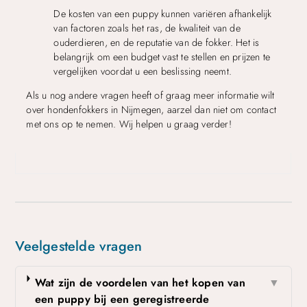
De kosten van een puppy kunnen variëren afhankelijk
van factoren zoals het ras, de kwaliteit van de
ouderdieren, en de reputatie van de fokker. Het is
belangrijk om een budget vast te stellen en prijzen te
vergelijken voordat u een beslissing neemt.
Als u nog andere vragen heeft of graag meer informatie wilt
over hondenfokkers in Nijmegen, aarzel dan niet om contact
met ons op te nemen. Wij helpen u graag verder!
Veelgestelde vragen
Wat zijn de voordelen van het kopen van
▼
een puppy bij een geregistreerde