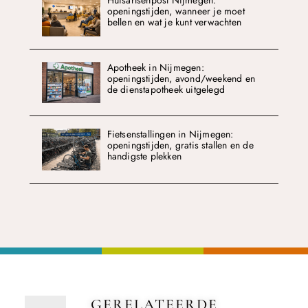
Huisartsenpost Nijmegen:
openingstijden, wanneer je moet
bellen en wat je kunt verwachten
Apotheek in Nijmegen:
openingstijden, avond/weekend en
de dienstapotheek uitgelegd
Fietsenstallingen in Nijmegen:
openingstijden, gratis stallen en de
handigste plekken
GERELATEERDE