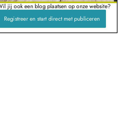
il jij ook een blog plaatsen op onze website?
Registreer en start direct met publiceren