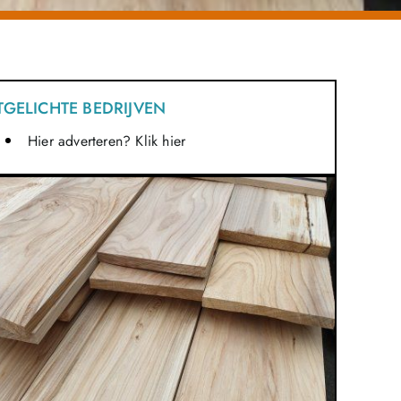
TGELICHTE BEDRIJVEN
Hier adverteren? Klik hier