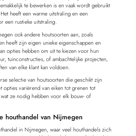
emakkelijk te bewerken is en vaak wordt gebruikt
Het heeft een warme uitstraling en een
r een rustieke uitstraling.
megen ook andere houtsoorten aan, zoals
en heeft zijn eigen unieke eigenschappen en
an opties hebben om uit te kiezen voor hun
r, tuinconstructies, of ambachtelijke projecten,
ten van elke klant kan voldoen.
e selectie van houtsoorten die geschikt zijn
 opties variërend van eiken tot grenen tot
n wat ze nodig hebben voor elk bouw- of
de houthandel van Nijmegen
thandel in Nijmegen, waar veel houthandels zich