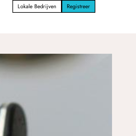
Lokale Bedrijven
Registreer