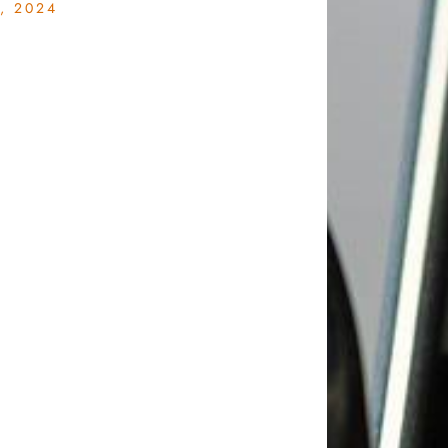
, 2024