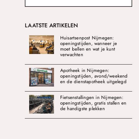
LAATSTE ARTIKELEN
Huisartsenpost Nijmegen:
openingstijden, wanneer je
moet bellen en wat je kunt
verwachten
Apotheek in Nijmegen:
openingstijden, avond/weekend
en de dienstapotheek uitgelegd
Fietsenstallingen in Nijmegen:
openingstijden, gratis stallen en
de handigste plekken