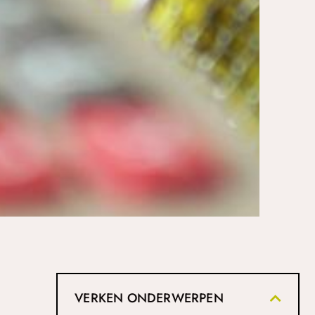
VERKEN ONDERWERPEN