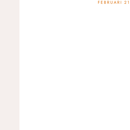
FEBRUARI 21