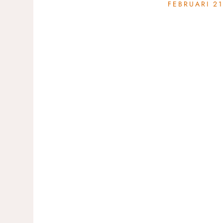
FEBRUARI 21