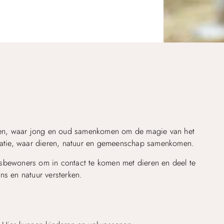
egen, waar jong en oud samenkomen om de magie van het
ucatie, waar dieren, natuur en gemeenschap samenkomen.
dsbewoners om in contact te komen met dieren en deel te
ns en natuur versterken.