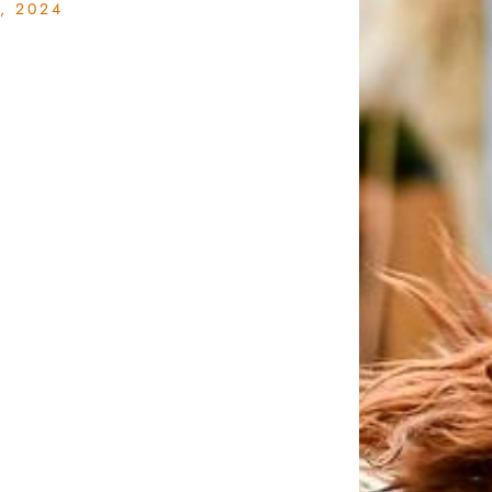
, 2024