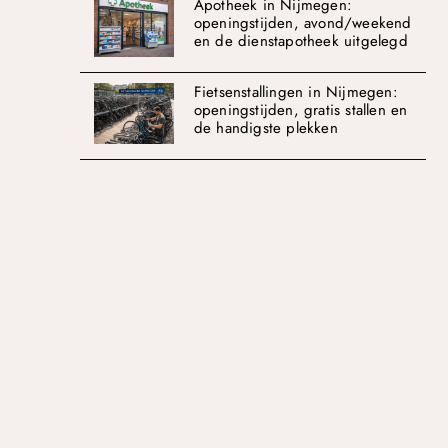
Apotheek in Nijmegen:
openingstijden, avond/weekend
en de dienstapotheek uitgelegd
Fietsenstallingen in Nijmegen:
openingstijden, gratis stallen en
de handigste plekken