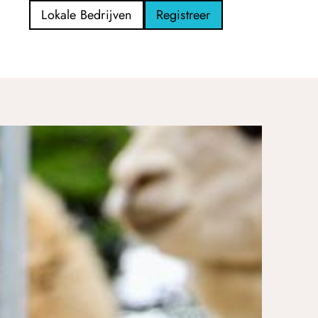
Lokale Bedrijven
Registreer