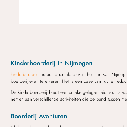
Kinderboerderij in Nijmegen
kinderboerderij
is een speciale plek in het hart van Nijm
boerderijleven te ervaren. Het is een oase van rust en ed
De kinderboerderij biedt een unieke gelegenheid voor sta
nemen aan verschillende activiteiten die de band tussen me
Boerderij Avonturen