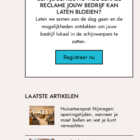
RECLAME JOUW BEDRIJF KAN
LATEN BLOEIEN?
Laten we samen aan de slag gaan en de
mogelijkheden ontdekken om jouw
bedrijf lokaal in de schijnwerpers te
zetten.
Registreer nu
LAATSTE ARTIKELEN
Huisartsenpost Nijmegen:
openingstijden, wanneer je
moet bellen en wat je kunt
verwachten