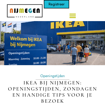
Registreer
Openingstijden
IKEA BIJ NIJMEGEN:
OPENINGSTIJDEN, ZONDAGEN
EN HANDIGE TIPS VOOR JE
BEZOEK