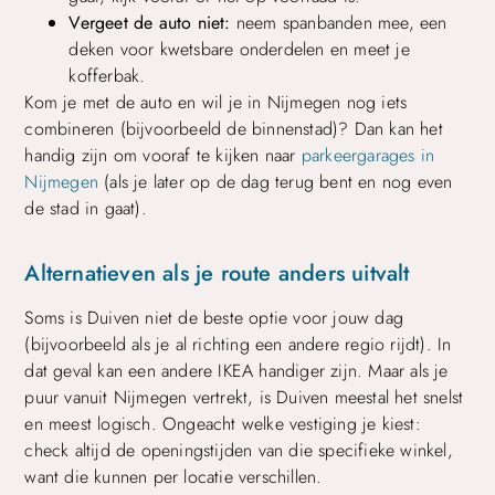
Vergeet de auto niet:
neem spanbanden mee, een
deken voor kwetsbare onderdelen en meet je
kofferbak.
Kom je met de auto en wil je in Nijmegen nog iets
combineren (bijvoorbeeld de binnenstad)? Dan kan het
handig zijn om vooraf te kijken naar
parkeergarages in
Nijmegen
(als je later op de dag terug bent en nog even
de stad in gaat).
Alternatieven als je route anders uitvalt
Soms is Duiven niet de beste optie voor jouw dag
(bijvoorbeeld als je al richting een andere regio rijdt). In
dat geval kan een andere IKEA handiger zijn. Maar als je
puur vanuit Nijmegen vertrekt, is Duiven meestal het snelst
en meest logisch. Ongeacht welke vestiging je kiest:
check altijd de openingstijden van die specifieke winkel,
want die kunnen per locatie verschillen.