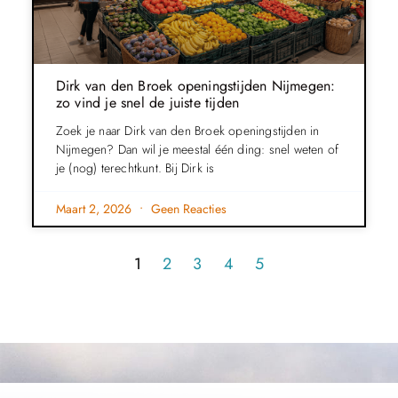
Dirk van den Broek openingstijden Nijmegen:
zo vind je snel de juiste tijden
Zoek je naar Dirk van den Broek openingstijden in
Nijmegen? Dan wil je meestal één ding: snel weten of
je (nog) terechtkunt. Bij Dirk is
Maart 2, 2026
Geen Reacties
1
2
3
4
5