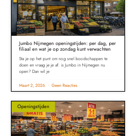
Jumbo Nijmegen openingstijden: per dag, per
filiaal en wat je op zondag kunt verwachten
Sta je op het punt om nog snel boodschappen te
doen en vraag je je af: is Jumbo in Nijmegen nu
open? Dan wil je
Maart 2, 2026
Geen Reacties
Openingstijden