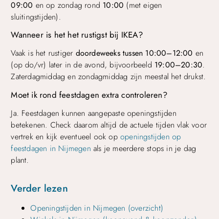
09:00
en op zondag rond
10:00
(met eigen
sluitingstijden).
Wanneer is het het rustigst bij IKEA?
Vaak is het rustiger
doordeweeks tussen 10:00–12:00
en
(op do/vr) later in de avond, bijvoorbeeld
19:00–20:30
.
Zaterdagmiddag en zondagmiddag zijn meestal het drukst.
Moet ik rond feestdagen extra controleren?
Ja. Feestdagen kunnen aangepaste openingstijden
betekenen. Check daarom altijd de actuele tijden vlak voor
vertrek en kijk eventueel ook op
openingstijden op
feestdagen in Nijmegen
als je meerdere stops in je dag
plant.
Verder lezen
Openingstijden in Nijmegen (overzicht)