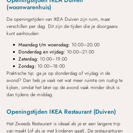
Openingstijden IKEA Duiven
(woonwarenhuis)
De openingstijden van IKEA Duiven zijn ruim, maar
verschillen per dag. Dit zijn de tijden die je doorgaans
kunt aanhouden:
Maandag t/m woensdag:
10:00–20:00
Donderdag en vrijdag:
10:00–21:00
Zaterdag:
10:00–19:00
Zondag:
10:00–18:00
Praktische tip: ga je op donderdag of vrijdag in de
avond? Dan heb je vaak net wat meer ruimte om rustig te
kijken, omdat het later op de avond vaak minder druk is
dan tijdens de middag.
Openingstijden IKEA Restaurant (Duiven)
Het Zweeds Restaurant is ideaal als je er een langere trip
van maakt (of als je met kinderen gaat). De restauranturen