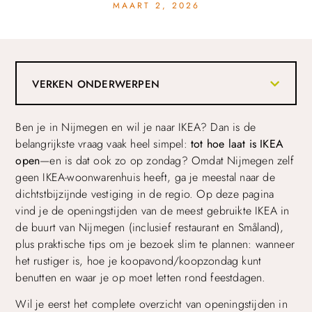
MAART 2, 2026
VERKEN ONDERWERPEN
Ben je in Nijmegen en wil je naar IKEA? Dan is de
belangrijkste vraag vaak heel simpel:
tot hoe laat is IKEA
open
—en is dat ook zo op zondag? Omdat Nijmegen zelf
geen IKEA-woonwarenhuis heeft, ga je meestal naar de
dichtstbijzijnde vestiging in de regio. Op deze pagina
vind je de openingstijden van de meest gebruikte IKEA in
de buurt van Nijmegen (inclusief restaurant en Småland),
plus praktische tips om je bezoek slim te plannen: wanneer
het rustiger is, hoe je koopavond/koopzondag kunt
benutten en waar je op moet letten rond feestdagen.
Wil je eerst het complete overzicht van openingstijden in