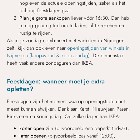
nog even de actuele openingstijden, zeker als het
richting feestdagen gaat.
Plan je grote aankopen
liever vóór 16:30. Dan heb
je nog genoeg tijd om te laden, af te rekenen en
rustig te rijden.
Als je je zondag combineert met winkelen in Nijmegen
zelf, kijk dan ook even naar
openingstijden van winkels in
Nijmegen (koopavond & koopzondag)
. De binnenstad
heeft vaak andere zondaguren dan IKEA.
Feestdagen: wanneer moet je extra
opletten?
Feestdagen zijn het moment waarop openingstijden het
meest kunnen afwijken. Denk aan Kerst, Nieuwjaar, Pasen,
Pinksteren en Koningsdag. Op zulke dagen kan IKEA:
korter open
zijn (bijvoorbeeld een beperkt tijdvak),
later openen
(bijvoorbeeld pas vanaf 12:00),