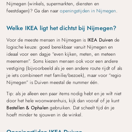
Nijmegen (winkels, supermarkten, diensten en
feestdagen)? Ga dan naar
openingstijden in Nijmegen
.
Welke IKEA ligt het dichtst bij Nijmegen?
Voor de meeste mensen in Nijmegen is
IKEA Duiven
de
logische keuze: goed bereikbaar vanuit Nijmegen en
ideaal voor een dagje “even kijken, meten, en meteen
meenemen”. Soms kiezen mensen ook voor een andere
vestiging (bijvoorbeeld als je een andere route rijdt of als
je iets combineert met familie/bezoek), maar voor “regio
Nijmegen” is Duiven meestal de nummer één.
Tip: als je alleen een paar items nodig hebt en je wilt niet
door het hele woonwarenhuis, kijk dan vooraf of je kunt
Bestellen & Ophalen
gebruiken. Dat scheelt tijd én je
hoeft minder te sjouwen in de winkel.