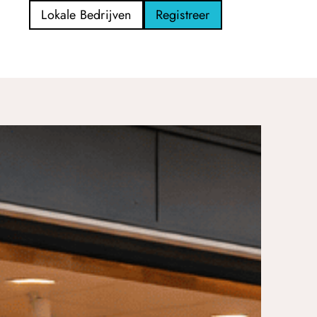
Lokale Bedrijven
Registreer