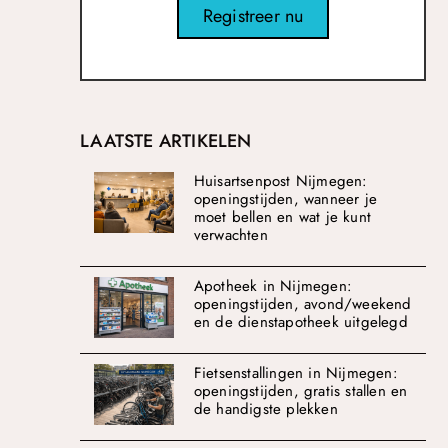
Registreer nu
LAATSTE ARTIKELEN
Huisartsenpost Nijmegen:
openingstijden, wanneer je
moet bellen en wat je kunt
verwachten
Apotheek in Nijmegen:
openingstijden, avond/weekend
en de dienstapotheek uitgelegd
Fietsenstallingen in Nijmegen:
openingstijden, gratis stallen en
de handigste plekken