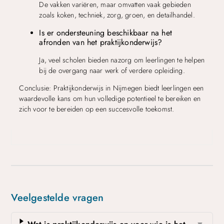
De vakken variëren, maar omvatten vaak gebieden
zoals koken, techniek, zorg, groen, en detailhandel.
Is er ondersteuning beschikbaar na het
afronden van het praktijkonderwijs?
Ja, veel scholen bieden nazorg om leerlingen te helpen
bij de overgang naar werk of verdere opleiding.
Conclusie: Praktijkonderwijs in Nijmegen biedt leerlingen een
waardevolle kans om hun volledige potentieel te bereiken en
zich voor te bereiden op een succesvolle toekomst.
Veelgestelde vragen