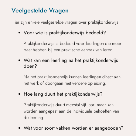
Veelgestelde Vragen
Hier zijn enkele veelgestelde vragen over praktijkonderwijs:
Voor wie is praktijkonderwijs bedoeld?
Praktijkonderwijs is bedoeld voor leerlingen die meer
baat hebben bij een praktische aanpak van leren.
Wat kan een leerling na het praktijkonderwijs
doen?
Na het praktijkonderwijs kunnen leerlingen direct aan
het werk of doorgaan met verdere opleiding.
Hoe lang duurt het praktijkonderwijs?
Praktijkonderwijs duurt meestal vijf jaar, maar kan
worden aangepast aan de individuele behoeften van
de leerling.
Wat voor soort vakken worden er aangeboden?