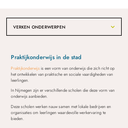
VERKEN ONDERWERPEN
Praktijkonderwijs in de stad
Praktijkonderwijs
is een vorm van onderwijs die zich richt op
het ontwikkelen van praktische en sociale vaardigheden van
leerlingen.
In Nijmegen zijn er verschillende scholen die deze vorm van
onderwijs aanbieden.
Deze scholen werken nauw samen met lokale bedrijven en
organisaties om leerlingen waardevolle werkervaring te
bieden.