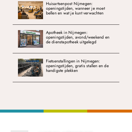
Huisartsenpost Nijmegen:
openingstijden, wanneer je moet
bellen en wat je kunt verwachten
Apotheek in Nijmegen:
openingstijden, avond/weekend en
de dienstapotheek uitgelegd
Fietsenstallingen in Nijmegen:
openingstijden, gratis stallen en de
handigste plekken