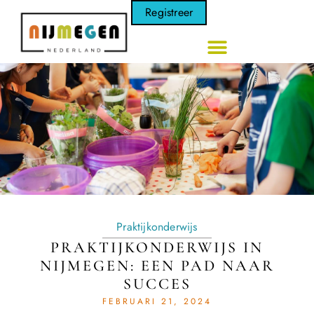
Registreer
Praktijkonderwijs
PRAKTIJKONDERWIJS IN
NIJMEGEN: EEN PAD NAAR
SUCCES
FEBRUARI 21, 2024