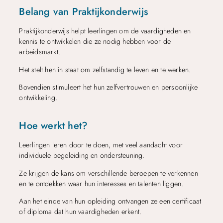
Belang van Praktijkonderwijs
Praktijkonderwijs helpt leerlingen om de vaardigheden en
kennis te ontwikkelen die ze nodig hebben voor de
arbeidsmarkt.
Het stelt hen in staat om zelfstandig te leven en te werken.
Bovendien stimuleert het hun zelfvertrouwen en persoonlijke
ontwikkeling.
Hoe werkt het?
Leerlingen leren door te doen, met veel aandacht voor
individuele begeleiding en ondersteuning.
Ze krijgen de kans om verschillende beroepen te verkennen
en te ontdekken waar hun interesses en talenten liggen.
Aan het einde van hun opleiding ontvangen ze een certificaat
of diploma dat hun vaardigheden erkent.