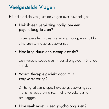
Veelgestelde Vragen
Hier zijn enkele veelgestelde vragen over psychologen:
Heb ik een verwijzing nodig om een
psycholoog te zien?
In veel gevallen is geen verwijzing nodig, maar dit kan
afhangen van je zorgverzekering.
Hoe lang duurt een therapiesessie?
Een typische sessie duurt meestal ongeveer 45 tot 60
minuten.
Wordt therapie gedekt door mijn
zorgverzekering?
Dit hangt af van je specifieke zorgverzekeringsplan.
Het is het beste om direct met je verzekeraar te
overleggen.
Hoe vaak moet ik een psycholoog zien?