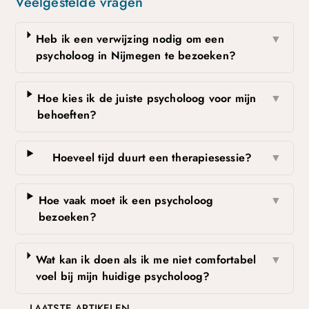
Veelgestelde vragen
Heb ik een verwijzing nodig om een
▼
psycholoog in Nijmegen te bezoeken?
Hoe kies ik de juiste psycholoog voor mijn
▼
behoeften?
Hoeveel tijd duurt een therapiesessie?
▼
Hoe vaak moet ik een psycholoog
▼
bezoeken?
Wat kan ik doen als ik me niet comfortabel
▼
voel bij mijn huidige psycholoog?
LAATSTE ARTIKELEN