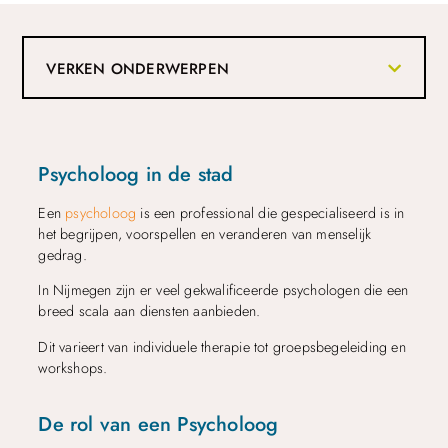
VERKEN ONDERWERPEN
Psycholoog in de stad
Een
psycholoog
is een professional die gespecialiseerd is in
het begrijpen, voorspellen en veranderen van menselijk
gedrag.
In Nijmegen zijn er veel gekwalificeerde psychologen die een
breed scala aan diensten aanbieden.
Dit varieert van individuele therapie tot groepsbegeleiding en
workshops.
De rol van een Psycholoog