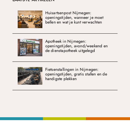
Huisartsenpost Nijmegen:
openingstijden, wanneer je moet
bellen en wat je kunt verwachten
Apotheek in Nijmegen:
openingstijden, avond/weekend en
de dienstapotheek uitgelegd
Fietsenstallingen in Nijmegen:
openingstijden, gratis stallen en de
handigste plekken