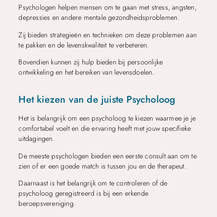
Psychologen helpen mensen om te gaan met stress, angsten,
depressies en andere mentale gezondheidsproblemen.
Zij bieden strategieën en technieken om deze problemen aan
te pakken en de levenskwaliteit te verbeteren.
Bovendien kunnen zij hulp bieden bij persoonlijke
ontwikkeling en het bereiken van levensdoelen.
Het kiezen van de juiste Psycholoog
Het is belangrijk om een psycholoog te kiezen waarmee je je
comfortabel voelt en die ervaring heeft met jouw specifieke
uitdagingen.
De meeste psychologen bieden een eerste consult aan om te
zien of er een goede match is tussen jou en de therapeut.
Daarnaast is het belangrijk om te controleren of de
psycholoog geregistreerd is bij een erkende
beroepsvereniging.