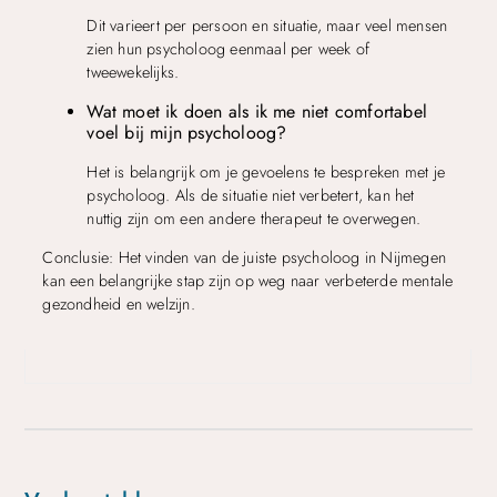
Dit varieert per persoon en situatie, maar veel mensen
zien hun psycholoog eenmaal per week of
tweewekelijks.
Wat moet ik doen als ik me niet comfortabel
voel bij mijn psycholoog?
Het is belangrijk om je gevoelens te bespreken met je
psycholoog. Als de situatie niet verbetert, kan het
nuttig zijn om een andere therapeut te overwegen.
Conclusie: Het vinden van de juiste psycholoog in Nijmegen
kan een belangrijke stap zijn op weg naar verbeterde mentale
gezondheid en welzijn.