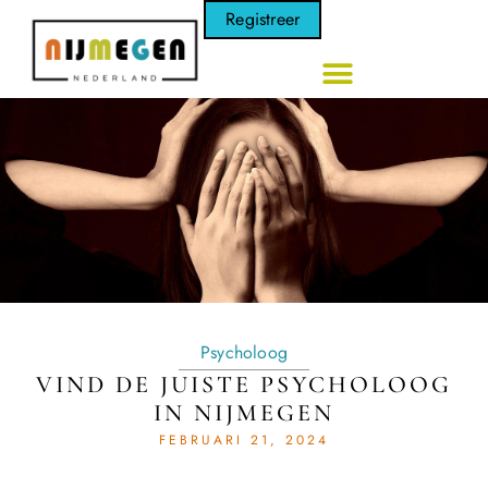
Registreer
Psycholoog
VIND DE JUISTE PSYCHOLOOG
IN NIJMEGEN
FEBRUARI 21, 2024