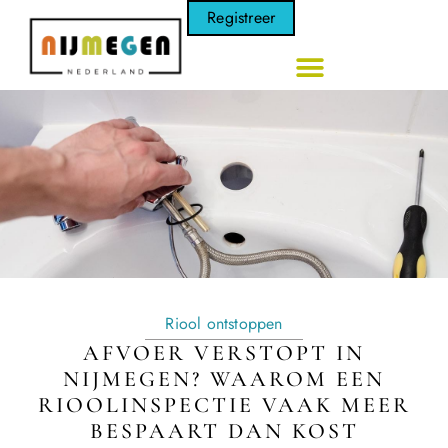
Registreer
Riool ontstoppen
AFVOER VERSTOPT IN
NIJMEGEN? WAAROM EEN
RIOOLINSPECTIE VAAK MEER
BESPAART DAN KOST