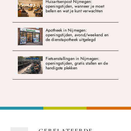
Huisartsenpost Nijmegen:
openingstijden, wanneer je moet
bellen en wat je kunt verwachten
Apotheek in Nijmegen:
openingstijden, avond/weekend en
de dienstapotheek uitgelegd
Fietsenstallingen in Nijmegen:
openingstijden, gratis stallen en de
handigste plekken
GERELATEERDE