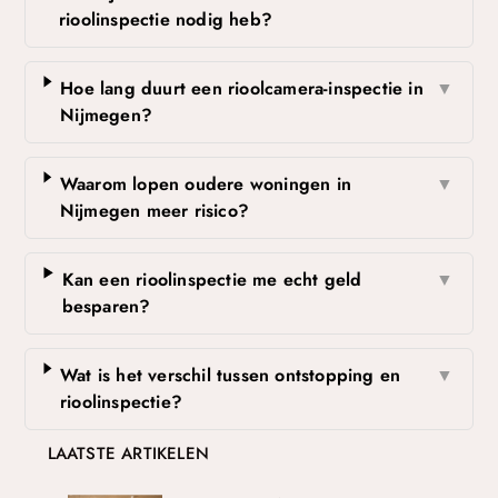
rioolinspectie nodig heb?
Hoe lang duurt een rioolcamera-inspectie in
▼
Nijmegen?
Waarom lopen oudere woningen in
▼
Nijmegen meer risico?
Kan een rioolinspectie me echt geld
▼
besparen?
Wat is het verschil tussen ontstopping en
▼
rioolinspectie?
LAATSTE ARTIKELEN