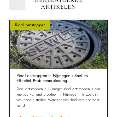
ARTIKELEN
Riool ontstoppen
Riool ontstoppen in Nijmegen : Snel en
Effectief Probleemoplossing
Riool ontstoppen in Nijmegen riool ontstoppen is een
veelvoorkomend probleem in Nijmegen, net zoals in
veel andere steden. Wanneer een riool verstopt raakt,
kan dit