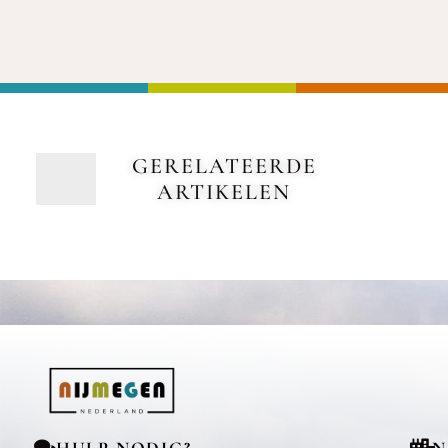
GERELATEERDE
ARTIKELEN