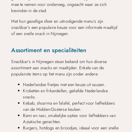
mee te nemen voor onderweg, ongeacht waar ze zich
bevinden in de stad.
Met hun gezellige sfeer en uitnodigende menu’s zijn
snackbar’s een populaire keuze voor een informele maaltijd
of een snelle snack in Nijmegen.
Assortiment en specialiteiten
Snackbar’s in Nijmegen staan bekend om hun diverse
assortiment aan snacks en maaltijden. Enkele van de
populairste items op het menu zijn onder andere:
Nederlandse frietjes met een keuze uit sauzen.
Kroketten en frikandellen, geliefde Nederlandse
snacks.
Kebab, shoarma en falafel, perfect voor liefhebbers
van de Midden-Oosterse keuken.
Bami en nasi, smakelijke opties voor liefhebbers van
Aziatische gerechten.
Burgers, hotdogs en broodjes, ideaal voor een snelle