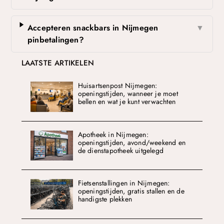
Accepteren snackbars in Nijmegen
▼
pinbetalingen?
LAATSTE ARTIKELEN
Huisartsenpost Nijmegen:
openingstijden, wanneer je moet
bellen en wat je kunt verwachten
Apotheek in Nijmegen:
openingstijden, avond/weekend en
de dienstapotheek uitgelegd
Fietsenstallingen in Nijmegen:
openingstijden, gratis stallen en de
handigste plekken