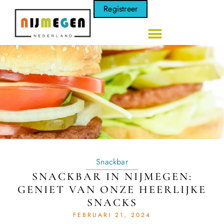
Registreer
Snackbar
SNACKBAR IN NIJMEGEN:
GENIET VAN ONZE HEERLIJKE
SNACKS
FEBRUARI 21, 2024