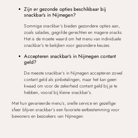
Zijn er gezonde opties beschikbaar bij
snackbar’s in Nijmegen?
Sommige snackbar’s bieden gezondere opties aan,
zoals salades, gegrilde gerechten en magere snacks.
Het is de moeite waard om het menu van individuele
snackbar’s te bekijken voor gezondere keuzes.
Accepteren snackbar’s in Nijmegen contant
geld?
De meeste snackbar’s in Nijmegen accepteren zowel
contant geld als pinbetalingen, maar het kan geen
kwaad om voor de zekerheid contant geld bij je te
hebben, vooral bij kleine snackbar’s.
Met hun gevarieerde menu’s, snelle service en gezellige
sfeer blijven snackbar’s een favoriete eetbestemming voor
bewoners en bezoekers van Nijmegen.