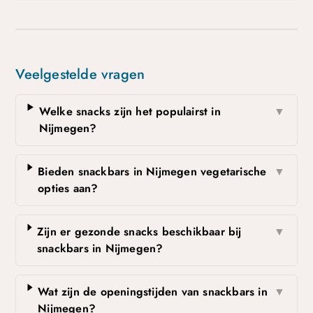
Veelgestelde vragen
Welke snacks zijn het populairst in
▼
Nijmegen?
Bieden snackbars in Nijmegen vegetarische
▼
opties aan?
Zijn er gezonde snacks beschikbaar bij
▼
snackbars in Nijmegen?
Wat zijn de openingstijden van snackbars in
▼
Nijmegen?