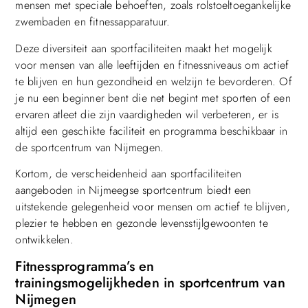
mensen met speciale behoeften, zoals rolstoeltoegankelijke
zwembaden en fitnessapparatuur.
Deze diversiteit aan sportfaciliteiten maakt het mogelijk
voor mensen van alle leeftijden en fitnessniveaus om actief
te blijven en hun gezondheid en welzijn te bevorderen. Of
je nu een beginner bent die net begint met sporten of een
ervaren atleet die zijn vaardigheden wil verbeteren, er is
altijd een geschikte faciliteit en programma beschikbaar in
de sportcentrum van Nijmegen.
Kortom, de verscheidenheid aan sportfaciliteiten
aangeboden in Nijmeegse sportcentrum biedt een
uitstekende gelegenheid voor mensen om actief te blijven,
plezier te hebben en gezonde levensstijlgewoonten te
ontwikkelen.
Fitnessprogramma’s en
trainingsmogelijkheden in sportcentrum van
Nijmegen