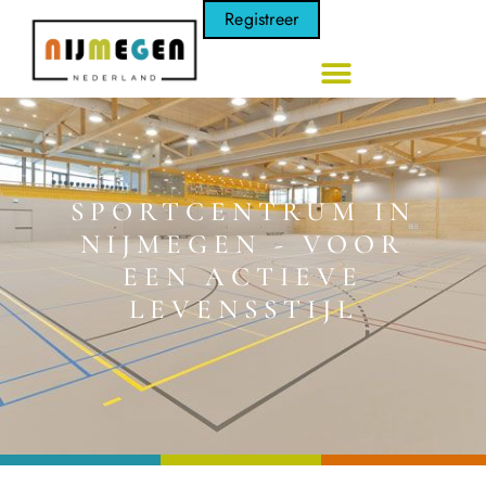
Registreer
SPORTCENTRUM IN
NIJMEGEN - VOOR
EEN ACTIEVE
LEVENSSTIJL