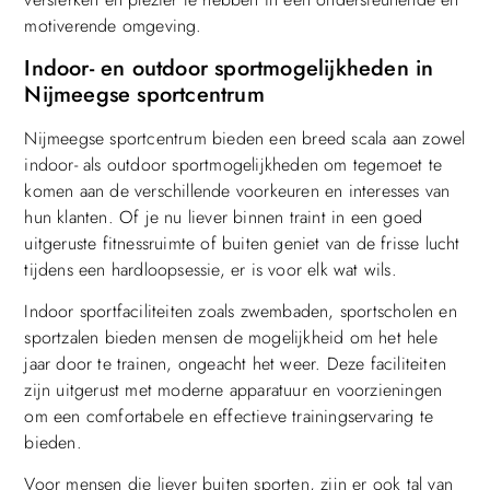
motiverende omgeving.
Indoor- en outdoor sportmogelijkheden in
Nijmeegse sportcentrum
Nijmeegse sportcentrum bieden een breed scala aan zowel
indoor- als outdoor sportmogelijkheden om tegemoet te
komen aan de verschillende voorkeuren en interesses van
hun klanten. Of je nu liever binnen traint in een goed
uitgeruste fitnessruimte of buiten geniet van de frisse lucht
tijdens een hardloopsessie, er is voor elk wat wils.
Indoor sportfaciliteiten zoals zwembaden, sportscholen en
sportzalen bieden mensen de mogelijkheid om het hele
jaar door te trainen, ongeacht het weer. Deze faciliteiten
zijn uitgerust met moderne apparatuur en voorzieningen
om een comfortabele en effectieve trainingservaring te
bieden.
Voor mensen die liever buiten sporten, zijn er ook tal van