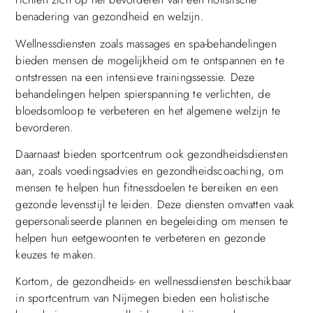
benadering van gezondheid en welzijn.
Wellnessdiensten zoals massages en spa-behandelingen
bieden mensen de mogelijkheid om te ontspannen en te
ontstressen na een intensieve trainingssessie. Deze
behandelingen helpen spierspanning te verlichten, de
bloedsomloop te verbeteren en het algemene welzijn te
bevorderen.
Daarnaast bieden sportcentrum ook gezondheidsdiensten
aan, zoals voedingsadvies en gezondheidscoaching, om
mensen te helpen hun fitnessdoelen te bereiken en een
gezonde levensstijl te leiden. Deze diensten omvatten vaak
gepersonaliseerde plannen en begeleiding om mensen te
helpen hun eetgewoonten te verbeteren en gezonde
keuzes te maken.
Kortom, de gezondheids- en wellnessdiensten beschikbaar
in sportcentrum van Nijmegen bieden een holistische