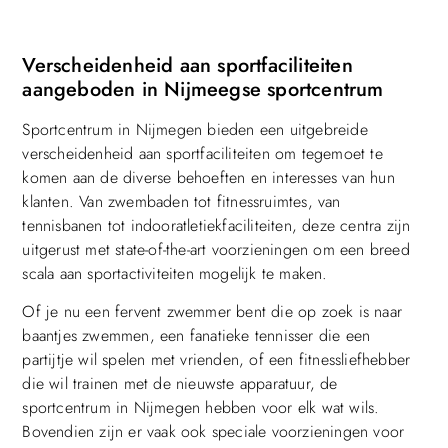
Verscheidenheid aan sportfaciliteiten
aangeboden in Nijmeegse sportcentrum
Sportcentrum in Nijmegen bieden een uitgebreide
verscheidenheid aan sportfaciliteiten om tegemoet te
komen aan de diverse behoeften en interesses van hun
klanten. Van zwembaden tot fitnessruimtes, van
tennisbanen tot indooratletiekfaciliteiten, deze centra zijn
uitgerust met state-of-the-art voorzieningen om een breed
scala aan sportactiviteiten mogelijk te maken.
Of je nu een fervent zwemmer bent die op zoek is naar
baantjes zwemmen, een fanatieke tennisser die een
partijtje wil spelen met vrienden, of een fitnessliefhebber
die wil trainen met de nieuwste apparatuur, de
sportcentrum in Nijmegen hebben voor elk wat wils.
Bovendien zijn er vaak ook speciale voorzieningen voor