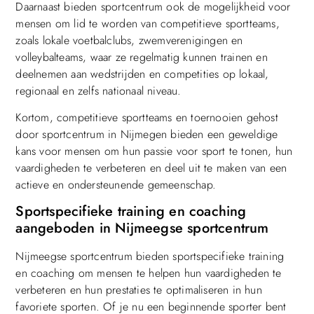
Daarnaast bieden sportcentrum ook de mogelijkheid voor
mensen om lid te worden van competitieve sportteams,
zoals lokale voetbalclubs, zwemverenigingen en
volleybalteams, waar ze regelmatig kunnen trainen en
deelnemen aan wedstrijden en competities op lokaal,
regionaal en zelfs nationaal niveau.
Kortom, competitieve sportteams en toernooien gehost
door sportcentrum in Nijmegen bieden een geweldige
kans voor mensen om hun passie voor sport te tonen, hun
vaardigheden te verbeteren en deel uit te maken van een
actieve en ondersteunende gemeenschap.
Sportspecifieke training en coaching
aangeboden in Nijmeegse sportcentrum
Nijmeegse sportcentrum bieden sportspecifieke training
en coaching om mensen te helpen hun vaardigheden te
verbeteren en hun prestaties te optimaliseren in hun
favoriete sporten. Of je nu een beginnende sporter bent