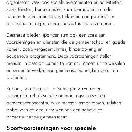
organiseren vaak ook sociale evenementen en activiteiten,
zoals feesten, barbecues en sporttoernooien, om de
banden tussen leden te versterken en een positieve en
ondersteunende gemeenschapscultuur te bevorderen.
Daarnaast bieden sportcentrum ook een scala aan
voorzieningen en diensten die de gemeenschap ten goede
komen, zoals vergaderruimtes, kinderopvang en
educatieve programma’s. Deze voorzieningen stellen
mensen in staat om samen te komen, ideeën uit te wisselen
en samen te werken aan gemeenschappelijke doelen en
projecten.
Kortom, sportcentrum in Nijmegen vervullen een
belangrijke rol als sociale ontmoetingsplaatsen en
gemeenschapscentra, waar mensen samenkomen, relaties
opbouwen en deel uitmaken van een actieve en
ondersteunende gemeenschap.
Sportvoorzieningen voor speciale