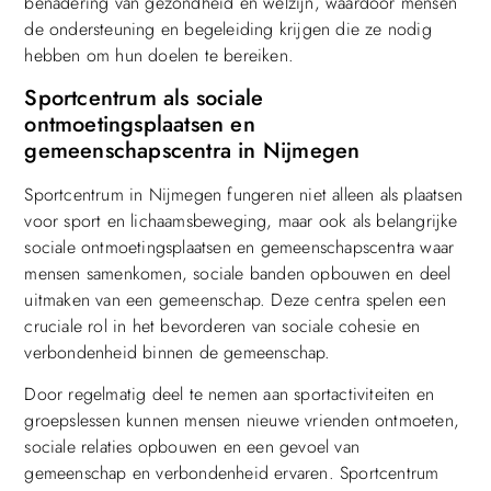
benadering van gezondheid en welzijn, waardoor mensen
de ondersteuning en begeleiding krijgen die ze nodig
hebben om hun doelen te bereiken.
Sportcentrum als sociale
ontmoetingsplaatsen en
gemeenschapscentra in Nijmegen
Sportcentrum in Nijmegen fungeren niet alleen als plaatsen
voor sport en lichaamsbeweging, maar ook als belangrijke
sociale ontmoetingsplaatsen en gemeenschapscentra waar
mensen samenkomen, sociale banden opbouwen en deel
uitmaken van een gemeenschap. Deze centra spelen een
cruciale rol in het bevorderen van sociale cohesie en
verbondenheid binnen de gemeenschap.
Door regelmatig deel te nemen aan sportactiviteiten en
groepslessen kunnen mensen nieuwe vrienden ontmoeten,
sociale relaties opbouwen en een gevoel van
gemeenschap en verbondenheid ervaren. Sportcentrum