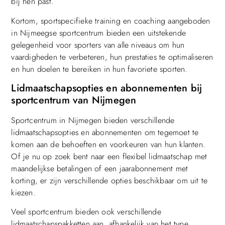
bij hen past.
Kortom, sportspecifieke training en coaching aangeboden
in Nijmeegse sportcentrum bieden een uitstekende
gelegenheid voor sporters van alle niveaus om hun
vaardigheden te verbeteren, hun prestaties te optimaliseren
en hun doelen te bereiken in hun favoriete sporten.
Lidmaatschapsopties en abonnementen bij
sportcentrum van Nijmegen
Sportcentrum in Nijmegen bieden verschillende
lidmaatschapsopties en abonnementen om tegemoet te
komen aan de behoeften en voorkeuren van hun klanten.
Of je nu op zoek bent naar een flexibel lidmaatschap met
maandelijkse betalingen of een jaarabonnement met
korting, er zijn verschillende opties beschikbaar om uit te
kiezen.
Veel sportcentrum bieden ook verschillende
lidmaatschapspakketten aan, afhankelijk van het type