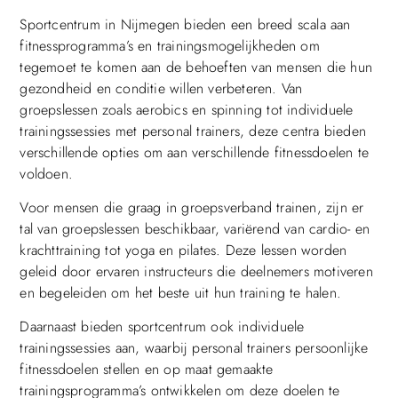
Sportcentrum in Nijmegen bieden een breed scala aan
fitnessprogramma’s en trainingsmogelijkheden om
tegemoet te komen aan de behoeften van mensen die hun
gezondheid en conditie willen verbeteren. Van
groepslessen zoals aerobics en spinning tot individuele
trainingssessies met personal trainers, deze centra bieden
verschillende opties om aan verschillende fitnessdoelen te
voldoen.
Voor mensen die graag in groepsverband trainen, zijn er
tal van groepslessen beschikbaar, variërend van cardio- en
krachttraining tot yoga en pilates. Deze lessen worden
geleid door ervaren instructeurs die deelnemers motiveren
en begeleiden om het beste uit hun training te halen.
Daarnaast bieden sportcentrum ook individuele
trainingssessies aan, waarbij personal trainers persoonlijke
fitnessdoelen stellen en op maat gemaakte
trainingsprogramma’s ontwikkelen om deze doelen te