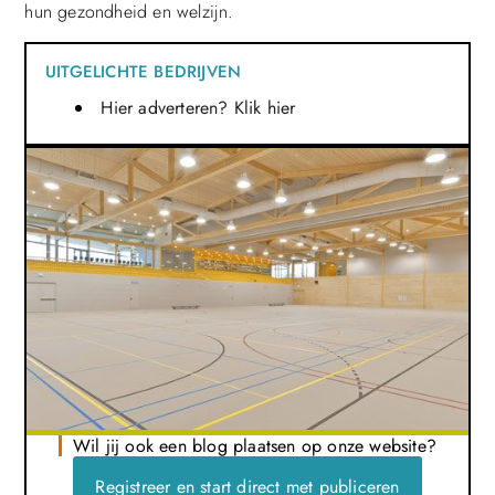
hun gezondheid en welzijn.
UITGELICHTE BEDRIJVEN
Hier adverteren? Klik hier
Wil jij ook een blog plaatsen op onze website?
Registreer en start direct met publiceren