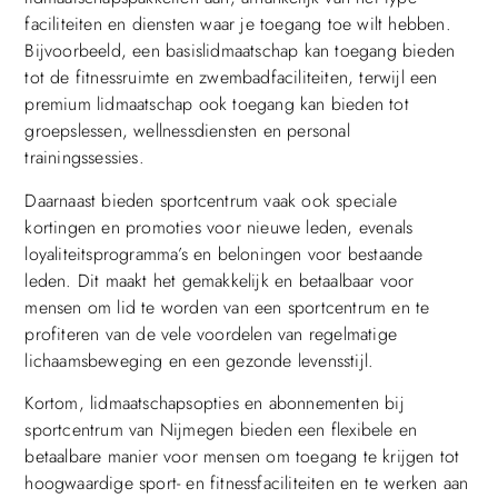
faciliteiten en diensten waar je toegang toe wilt hebben.
Bijvoorbeeld, een basislidmaatschap kan toegang bieden
tot de fitnessruimte en zwembadfaciliteiten, terwijl een
premium lidmaatschap ook toegang kan bieden tot
groepslessen, wellnessdiensten en personal
trainingssessies.
Daarnaast bieden sportcentrum vaak ook speciale
kortingen en promoties voor nieuwe leden, evenals
loyaliteitsprogramma’s en beloningen voor bestaande
leden. Dit maakt het gemakkelijk en betaalbaar voor
mensen om lid te worden van een sportcentrum en te
profiteren van de vele voordelen van regelmatige
lichaamsbeweging en een gezonde levensstijl.
Kortom, lidmaatschapsopties en abonnementen bij
sportcentrum van Nijmegen bieden een flexibele en
betaalbare manier voor mensen om toegang te krijgen tot
hoogwaardige sport- en fitnessfaciliteiten en te werken aan