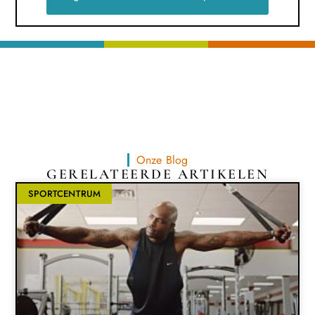
Onze Blog
GERELATEERDE ARTIKELEN
SPORTCENTRUM