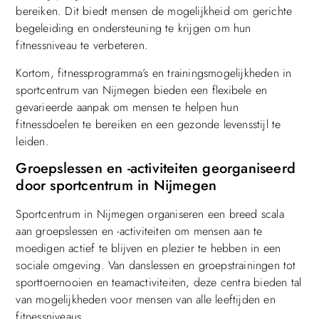
bereiken. Dit biedt mensen de mogelijkheid om gerichte
begeleiding en ondersteuning te krijgen om hun
fitnessniveau te verbeteren.
Kortom, fitnessprogramma’s en trainingsmogelijkheden in
sportcentrum van Nijmegen bieden een flexibele en
gevarieerde aanpak om mensen te helpen hun
fitnessdoelen te bereiken en een gezonde levensstijl te
leiden.
Groepslessen en -activiteiten georganiseerd
door sportcentrum in Nijmegen
Sportcentrum in Nijmegen organiseren een breed scala
aan groepslessen en -activiteiten om mensen aan te
moedigen actief te blijven en plezier te hebben in een
sociale omgeving. Van danslessen en groepstrainingen tot
sporttoernooien en teamactiviteiten, deze centra bieden tal
van mogelijkheden voor mensen van alle leeftijden en
fitnessniveaus.