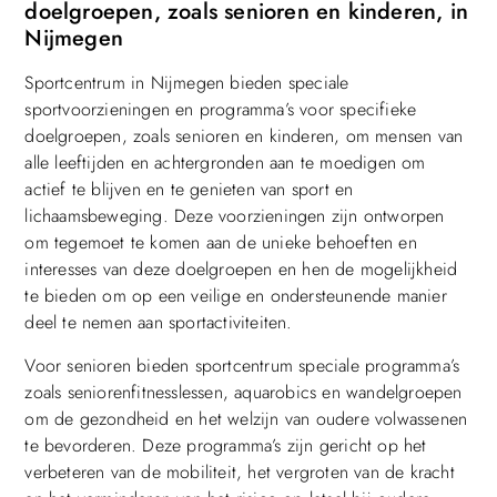
doelgroepen, zoals senioren en kinderen, in
Nijmegen
Sportcentrum in Nijmegen bieden speciale
sportvoorzieningen en programma’s voor specifieke
doelgroepen, zoals senioren en kinderen, om mensen van
alle leeftijden en achtergronden aan te moedigen om
actief te blijven en te genieten van sport en
lichaamsbeweging. Deze voorzieningen zijn ontworpen
om tegemoet te komen aan de unieke behoeften en
interesses van deze doelgroepen en hen de mogelijkheid
te bieden om op een veilige en ondersteunende manier
deel te nemen aan sportactiviteiten.
Voor senioren bieden sportcentrum speciale programma’s
zoals seniorenfitnesslessen, aquarobics en wandelgroepen
om de gezondheid en het welzijn van oudere volwassenen
te bevorderen. Deze programma’s zijn gericht op het
verbeteren van de mobiliteit, het vergroten van de kracht