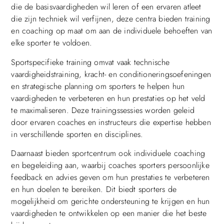
die de basisvaardigheden wil leren of een ervaren atleet
die zijn techniek wil verfijnen, deze centra bieden training
en coaching op maat om aan de individuele behoeften van
elke sporter te voldoen.
Sportspecifieke training omvat vaak technische
vaardigheidstraining, kracht- en conditioneringsoefeningen
en strategische planning om sporters te helpen hun
vaardigheden te verbeteren en hun prestaties op het veld
te maximaliseren. Deze trainingssessies worden geleid
door ervaren coaches en instructeurs die expertise hebben
in verschillende sporten en disciplines.
Daarnaast bieden sportcentrum ook individuele coaching
en begeleiding aan, waarbij coaches sporters persoonlijke
feedback en advies geven om hun prestaties te verbeteren
en hun doelen te bereiken. Dit biedt sporters de
mogelijkheid om gerichte ondersteuning te krijgen en hun
vaardigheden te ontwikkelen op een manier die het beste