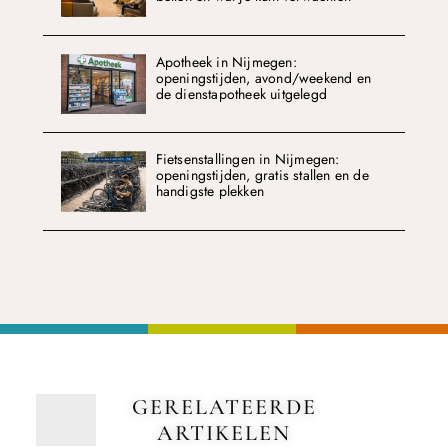
Apotheek in Nijmegen:
openingstijden, avond/weekend en
de dienstapotheek uitgelegd
Fietsenstallingen in Nijmegen:
openingstijden, gratis stallen en de
handigste plekken
GERELATEERDE
ARTIKELEN