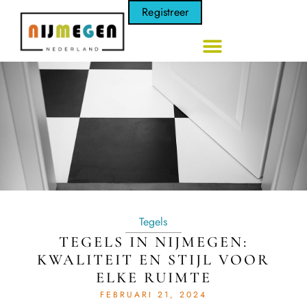
Registreer
Tegels
TEGELS IN NIJMEGEN:
KWALITEIT EN STIJL VOOR
ELKE RUIMTE
FEBRUARI 21, 2024