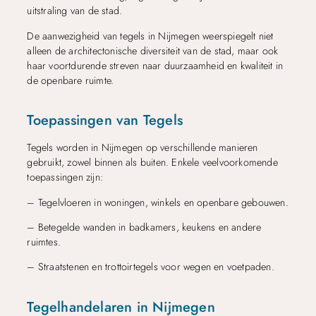
uitstraling van de stad.
De aanwezigheid van tegels in Nijmegen weerspiegelt niet
alleen de architectonische diversiteit van de stad, maar ook
haar voortdurende streven naar duurzaamheid en kwaliteit in
de openbare ruimte.
Toepassingen van Tegels
Tegels worden in Nijmegen op verschillende manieren
gebruikt, zowel binnen als buiten. Enkele veelvoorkomende
toepassingen zijn:
– Tegelvloeren in woningen, winkels en openbare gebouwen.
– Betegelde wanden in badkamers, keukens en andere
ruimtes.
– Straatstenen en trottoirtegels voor wegen en voetpaden.
Tegelhandelaren in Nijmegen