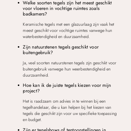
Welke soorten tegels zijn het meest geschikt
voor vloeren in vochtige ruimtes zoals
badkamers?
Keramische tegels met een glazuurlaag zijn vaak het
meest geschikt voor vochtige ruimtes vanwege hun
waterbestendigheid en duurzaamheid.
Zijn natuurstenen tegels geschikt voor
buitengebruik?
Ja, veel soorten natuurstenen tegels zijn geschikt voor
buitengebruik vanwege hun weerbestendigheid en
duurzaamheid.
Hoe kan ik de juiste tegels kiezen voor mijn
project?
Het is raadzaam om advies in te winnen bij een
tegelhandelaar, die u kan helpen bij het kiezen van
tegels die geschikt zijn voor uw specifieke toepassing
en budget.
Zijn er tegelshows of tentoonstellingen in