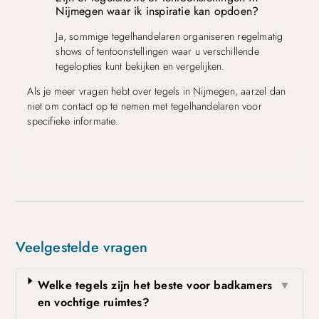
Nijmegen waar ik inspiratie kan opdoen?
Ja, sommige tegelhandelaren organiseren regelmatig
shows of tentoonstellingen waar u verschillende
tegelopties kunt bekijken en vergelijken.
Als je meer vragen hebt over tegels in Nijmegen, aarzel dan
niet om contact op te nemen met tegelhandelaren voor
specifieke informatie.
Veelgestelde vragen
Welke tegels zijn het beste voor badkamers
▼
en vochtige ruimtes?