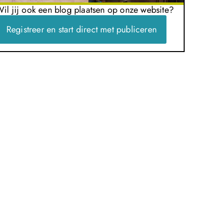
il jij ook een blog plaatsen op onze website?
Registreer en start direct met publiceren