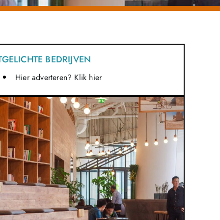
TGELICHTE BEDRIJVEN
Hier adverteren? Klik hier