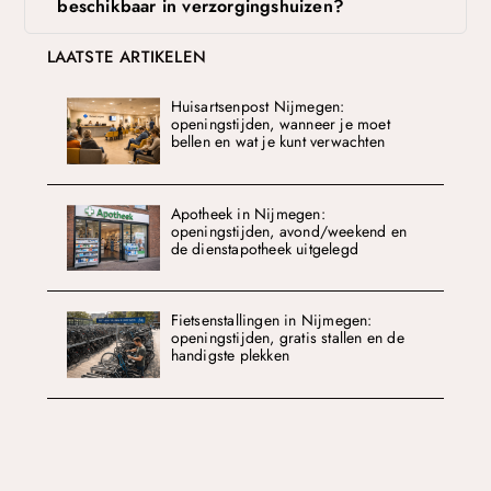
beschikbaar in verzorgingshuizen?
LAATSTE ARTIKELEN
Huisartsenpost Nijmegen:
openingstijden, wanneer je moet
bellen en wat je kunt verwachten
Apotheek in Nijmegen:
openingstijden, avond/weekend en
de dienstapotheek uitgelegd
Fietsenstallingen in Nijmegen:
openingstijden, gratis stallen en de
handigste plekken