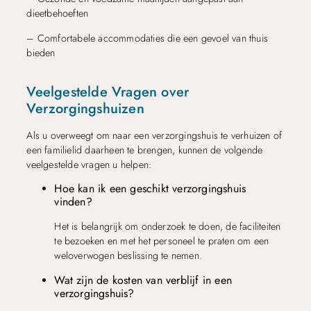
dieetbehoeften
– Comfortabele accommodaties die een gevoel van thuis
bieden
Veelgestelde Vragen over
Verzorgingshuizen
Als u overweegt om naar een verzorgingshuis te verhuizen of
een familielid daarheen te brengen, kunnen de volgende
veelgestelde vragen u helpen:
Hoe kan ik een geschikt verzorgingshuis
vinden?
Het is belangrijk om onderzoek te doen, de faciliteiten
te bezoeken en met het personeel te praten om een
weloverwogen beslissing te nemen.
Wat zijn de kosten van verblijf in een
verzorgingshuis?