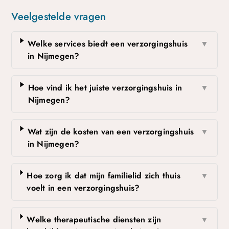
Veelgestelde vragen
Welke services biedt een verzorgingshuis
▼
in Nijmegen?
Hoe vind ik het juiste verzorgingshuis in
▼
Nijmegen?
Wat zijn de kosten van een verzorgingshuis
▼
in Nijmegen?
Hoe zorg ik dat mijn familielid zich thuis
▼
voelt in een verzorgingshuis?
Welke therapeutische diensten zijn
▼