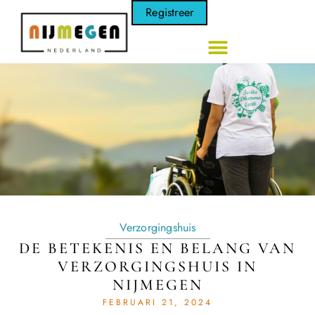
Registreer
Verzorgingshuis
DE BETEKENIS EN BELANG VAN
VERZORGINGSHUIS IN
NIJMEGEN
FEBRUARI 21, 2024