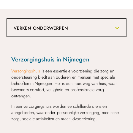
VERKEN ONDERWERPEN
Verzorgingshuis in Nijmegen
Verzorgingshuis
is een essentiële voorziening die zorg en
ondersteuning biedt aan ouderen en mensen met speciale
behoeften in Nijmegen. Het is een thuis weg van huis, waar
bewoners comfort, veiligheid en professionele zorg
ontvangen.
In een verzorgingshuis worden verschillende diensten
aangeboden, waaronder persoonlijke verzorging, medische
zorg, sociale activiteiten en maaltijdvoorziening.