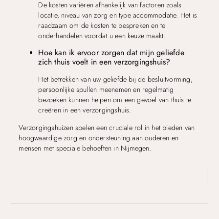
De kosten variëren afhankelijk van factoren zoals
locatie, niveau van zorg en type accommodatie. Het is
raadzaam om de kosten te bespreken en te
onderhandelen voordat u een keuze maakt.
Hoe kan ik ervoor zorgen dat mijn geliefde
zich thuis voelt in een verzorgingshuis?
Het betrekken van uw geliefde bij de besluitvorming,
persoonlijke spullen meenemen en regelmatig
bezoeken kunnen helpen om een gevoel van thuis te
creëren in een verzorgingshuis.
Verzorgingshuizen spelen een cruciale rol in het bieden van
hoogwaardige zorg en ondersteuning aan ouderen en
mensen met speciale behoeften in Nijmegen.