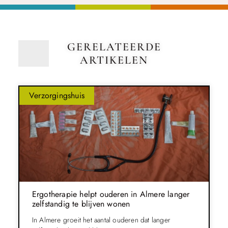
GERELATEERDE
ARTIKELEN
Verzorgingshuis
Ergotherapie helpt ouderen in Almere langer
zelfstandig te blijven wonen
In Almere groeit het aantal ouderen dat langer