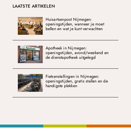
LAATSTE ARTIKELEN
Huisartsenpost Nijmegen:
openingstijden, wanneer je moet
bellen en wat je kunt verwachten
Apotheek in Nijmegen:
openingstijden, avond/weekend en
de dienstapotheek uitgelegd
Fietsenstallingen in Nijmegen:
openingstijden, gratis stallen en de
handigste plekken