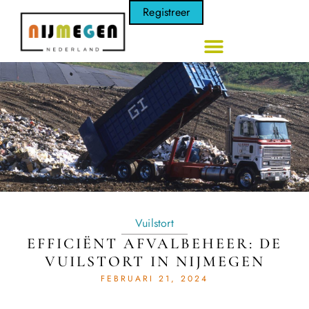
Registreer
Vuilstort
EFFICIËNT AFVALBEHEER: DE
VUILSTORT IN NIJMEGEN
FEBRUARI 21, 2024