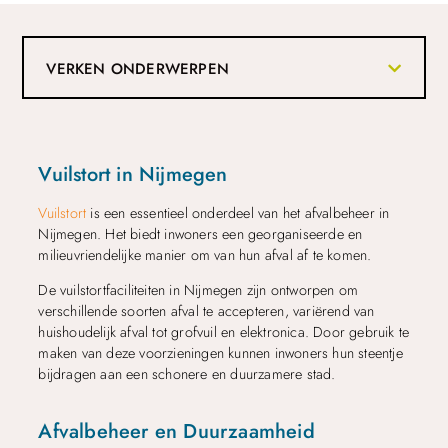
VERKEN ONDERWERPEN
Vuilstort in Nijmegen
Vuilstort
is een essentieel onderdeel van het afvalbeheer in
Nijmegen. Het biedt inwoners een georganiseerde en
milieuvriendelijke manier om van hun afval af te komen.
De vuilstortfaciliteiten in Nijmegen zijn ontworpen om
verschillende soorten afval te accepteren, variërend van
huishoudelijk afval tot grofvuil en elektronica. Door gebruik te
maken van deze voorzieningen kunnen inwoners hun steentje
bijdragen aan een schonere en duurzamere stad.
Afvalbeheer en Duurzaamheid