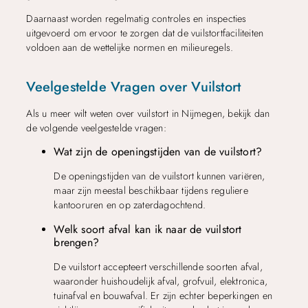
Daarnaast worden regelmatig controles en inspecties
uitgevoerd om ervoor te zorgen dat de vuilstortfaciliteiten
voldoen aan de wettelijke normen en milieuregels.
Veelgestelde Vragen over Vuilstort
Als u meer wilt weten over vuilstort in Nijmegen, bekijk dan
de volgende veelgestelde vragen:
Wat zijn de openingstijden van de vuilstort?
De openingstijden van de vuilstort kunnen variëren,
maar zijn meestal beschikbaar tijdens reguliere
kantooruren en op zaterdagochtend.
Welk soort afval kan ik naar de vuilstort
brengen?
De vuilstort accepteert verschillende soorten afval,
waaronder huishoudelijk afval, grofvuil, elektronica,
tuinafval en bouwafval. Er zijn echter beperkingen en