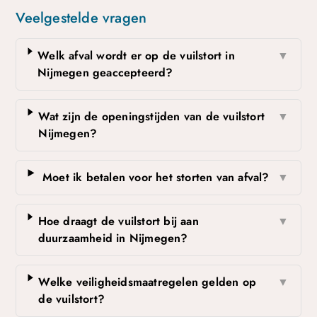
Veelgestelde vragen
Welk afval wordt er op de vuilstort in
▼
Nijmegen geaccepteerd?
Wat zijn de openingstijden van de vuilstort
▼
Nijmegen?
Moet ik betalen voor het storten van afval?
▼
Hoe draagt de vuilstort bij aan
▼
duurzaamheid in Nijmegen?
Welke veiligheidsmaatregelen gelden op
▼
de vuilstort?