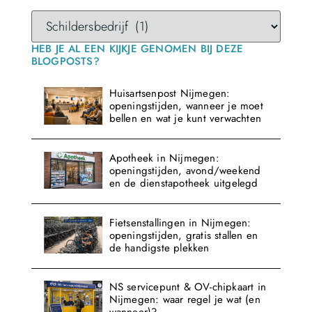
HEB JE AL EEN KIJKJE GENOMEN BIJ DEZE
BLOGPOSTS?
Huisartsenpost Nijmegen:
openingstijden, wanneer je moet
bellen en wat je kunt verwachten
Apotheek in Nijmegen:
openingstijden, avond/weekend
en de dienstapotheek uitgelegd
Fietsenstallingen in Nijmegen:
openingstijden, gratis stallen en
de handigste plekken
NS servicepunt & OV-chipkaart in
Nijmegen: waar regel je wat (en