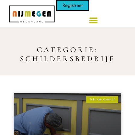
Registreer
CATEGORIE:
SCHILDERSBEDRIJF
Schildersbedrijf