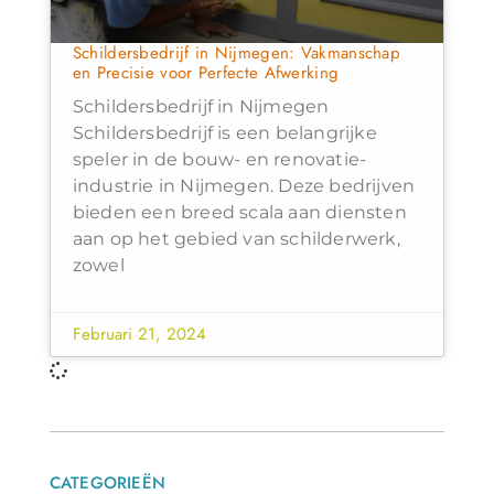
Schildersbedrijf in Nijmegen: Vakmanschap
en Precisie voor Perfecte Afwerking
Schildersbedrijf in Nijmegen
Schildersbedrijf is een belangrijke
speler in de bouw- en renovatie-
industrie in Nijmegen. Deze bedrijven
bieden een breed scala aan diensten
aan op het gebied van schilderwerk,
zowel
Februari 21, 2024
CATEGORIEËN