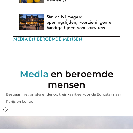
wanneer)?
Station Nijmegen:
openingstijden, voorzieningen en
handige tijden voor jouw reis
MEDIA EN BEROEMDE MENSEN
Media
en beroemde
mensen
Bespaar met prijskalender op treinkaartjes voor de Eurostar naar
Parijs en Londen