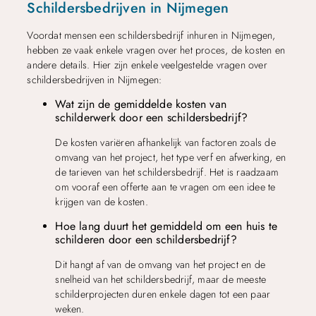
Schildersbedrijven in Nijmegen
Voordat mensen een schildersbedrijf inhuren in Nijmegen,
hebben ze vaak enkele vragen over het proces, de kosten en
andere details. Hier zijn enkele veelgestelde vragen over
schildersbedrijven in Nijmegen:
Wat zijn de gemiddelde kosten van
schilderwerk door een schildersbedrijf?
De kosten variëren afhankelijk van factoren zoals de
omvang van het project, het type verf en afwerking, en
de tarieven van het schildersbedrijf. Het is raadzaam
om vooraf een offerte aan te vragen om een idee te
krijgen van de kosten.
Hoe lang duurt het gemiddeld om een huis te
schilderen door een schildersbedrijf?
Dit hangt af van de omvang van het project en de
snelheid van het schildersbedrijf, maar de meeste
schilderprojecten duren enkele dagen tot een paar
weken.