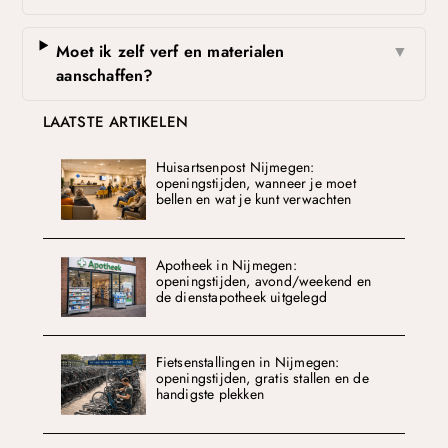
Moet ik zelf verf en materialen
▼
aanschaffen?
LAATSTE ARTIKELEN
Huisartsenpost Nijmegen:
openingstijden, wanneer je moet
bellen en wat je kunt verwachten
Apotheek in Nijmegen:
openingstijden, avond/weekend en
de dienstapotheek uitgelegd
Fietsenstallingen in Nijmegen:
openingstijden, gratis stallen en de
handigste plekken