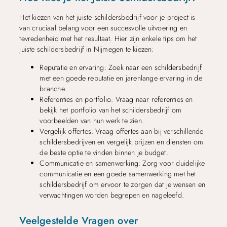
Het kiezen van het juiste schildersbedrijf voor je project is
van cruciaal belang voor een succesvolle uitvoering en
tevredenheid met het resultaat. Hier zijn enkele tips om het
juiste schildersbedrijf in Nijmegen te kiezen:
Reputatie en ervaring: Zoek naar een schildersbedrijf
met een goede reputatie en jarenlange ervaring in de
branche.
Referenties en portfolio: Vraag naar referenties en
bekijk het portfolio van het schildersbedrijf om
voorbeelden van hun werk te zien.
Vergelijk offertes: Vraag offertes aan bij verschillende
schildersbedrijven en vergelijk prijzen en diensten om
de beste optie te vinden binnen je budget.
Communicatie en samenwerking: Zorg voor duidelijke
communicatie en een goede samenwerking met het
schildersbedrijf om ervoor te zorgen dat je wensen en
verwachtingen worden begrepen en nageleefd.
Veelgestelde Vragen over