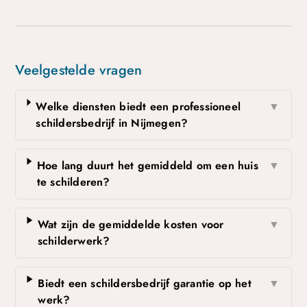
Veelgestelde vragen
Welke diensten biedt een professioneel
▼
schildersbedrijf in Nijmegen?
Hoe lang duurt het gemiddeld om een huis
▼
te schilderen?
Wat zijn de gemiddelde kosten voor
▼
schilderwerk?
Biedt een schildersbedrijf garantie op het
▼
werk?