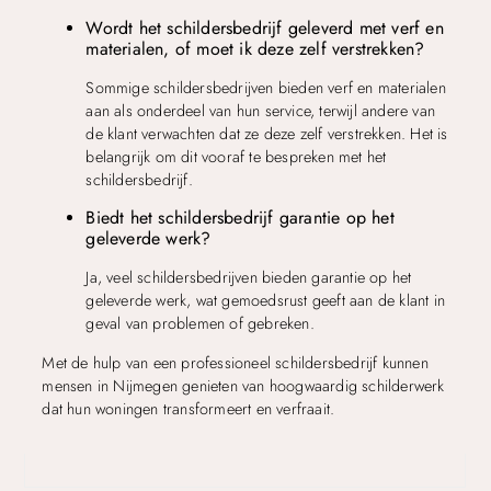
Wordt het schildersbedrijf geleverd met verf en
materialen, of moet ik deze zelf verstrekken?
Sommige schildersbedrijven bieden verf en materialen
aan als onderdeel van hun service, terwijl andere van
de klant verwachten dat ze deze zelf verstrekken. Het is
belangrijk om dit vooraf te bespreken met het
schildersbedrijf.
Biedt het schildersbedrijf garantie op het
geleverde werk?
Ja, veel schildersbedrijven bieden garantie op het
geleverde werk, wat gemoedsrust geeft aan de klant in
geval van problemen of gebreken.
Met de hulp van een professioneel schildersbedrijf kunnen
mensen in Nijmegen genieten van hoogwaardig schilderwerk
dat hun woningen transformeert en verfraait.