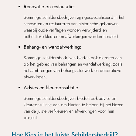
Renovatie en restauratie:
Sommige schildersbedrijven zijn gespecialiseerd in het
renoveren en restaureren van historische gebouwen,
waarbij oude verflagen worden verwijderd en
authentieke kleuren en afwerkingen worden hersteld.
Behang- en wandafwerking:
Sommige schildersbedrijven bieden ook diensten aan
op het gebied van behangen en wandafwerking, zoals
het aanbrengen van behang, stucwerk en decoratieve
afwerkingen.
Advies en kleurconsultatie:
Sommige schildersbedrijven bieden ook advies en
kleurconsultatie aan om klanten te helpen bij het kiezen
van de juiste verfkleuren en afwerkingen voor hun
project.
Hoe Kies je het Juiste Schildersbedrijf?