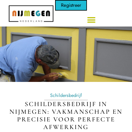
Registreer
Schildersbedrijf
SCHILDERSBEDRIJF IN
NIJMEGEN: VAKMANSCHAP EN
PRECISIE VOOR PERFECTE
AFWERKING