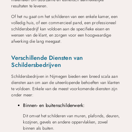
resultaten te leveren.
Of het nu gaat om het schilderen van een enkele kamer, een
volledig huis, of een commercieel pand, een professioneel
schildersbedrijf kan voldoen aan de specifieke eisen en
wensen van de klant, en zorgen voor een hoogwaardige
afwerking die lang meegaat.
Verschillende Diensten van
Schildersbedrijven
Schildersbedrijven in Nijmegen bieden een breed scala aan
diensten aan om aan de uiteenlopende behoeften van klanten
te voldoen. Enkele van de meest voorkomende diensten zijn
onder meer:
Binnen- en buitenschilderwerk:
Dit omvat het schilderen van muren, plafonds, deuren,
kozijnen, gevels en andere oppervlakken, zowel
binnen als buiten.