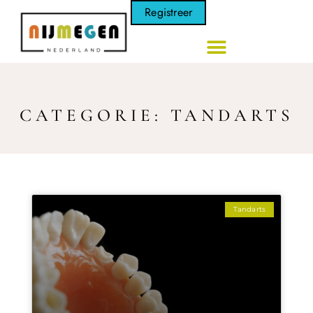
Registreer
CATEGORIE: TANDARTS
Tandarts