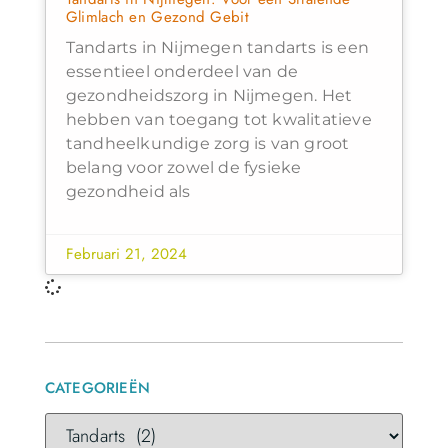
Glimlach en Gezond Gebit
Tandarts in Nijmegen tandarts is een
essentieel onderdeel van de
gezondheidszorg in Nijmegen. Het
hebben van toegang tot kwalitatieve
tandheelkundige zorg is van groot
belang voor zowel de fysieke
gezondheid als
Februari 21, 2024
CATEGORIEËN