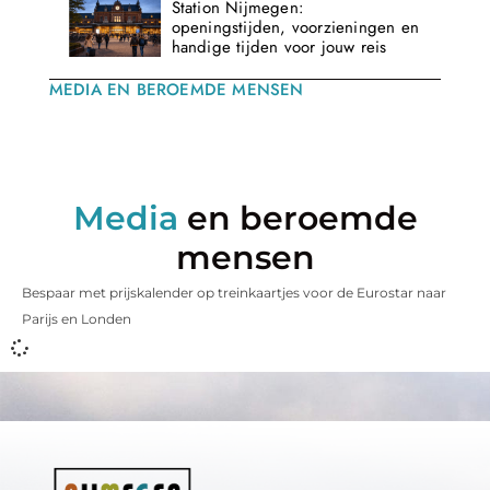
Station Nijmegen:
openingstijden, voorzieningen en
handige tijden voor jouw reis
MEDIA EN BEROEMDE MENSEN
Media
en beroemde
mensen
Bespaar met prijskalender op treinkaartjes voor de Eurostar naar
Parijs en Londen