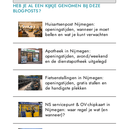
HEB JE AL EEN KIJKJE GENOMEN BIJ DEZE
BLOGPOSTS?
Huisartsenpost Nijmegen:
openingstijden, wanneer je moet
bellen en wat je kunt verwachten
Apotheek in Nijmegen:
openingstijden, avond/weekend
en de dienstapotheek uitgelegd
Fietsenstallingen in Nijmegen:
openingstijden, gratis stallen en
de handigste plekken
NS servicepunt & OV-chipkaart in
Nijmegen: waar regel je wat (en
wanneer)?