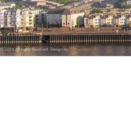
© 2024 All rights Reserved. Design by
GoNijmegen.nl