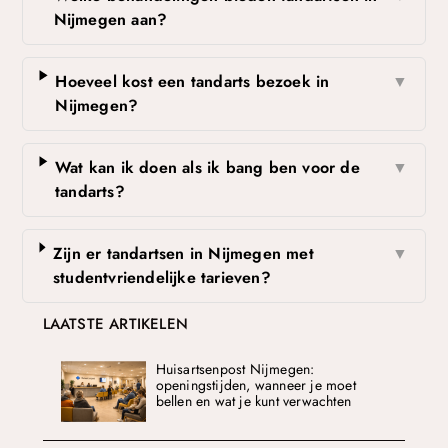
Nijmegen aan?
Hoeveel kost een tandarts bezoek in
▼
Nijmegen?
Wat kan ik doen als ik bang ben voor de
▼
tandarts?
Zijn er tandartsen in Nijmegen met
▼
studentvriendelijke tarieven?
LAATSTE ARTIKELEN
Huisartsenpost Nijmegen:
openingstijden, wanneer je moet
bellen en wat je kunt verwachten