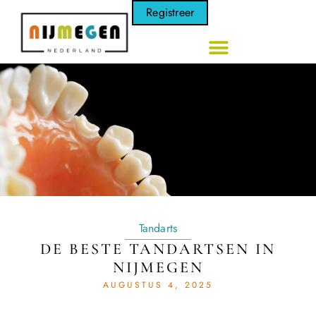
Registreer
Tandarts
DE BESTE TANDARTSEN IN
NIJMEGEN
AUGUSTUS 4, 2025