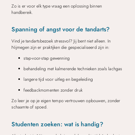
Zo is er voor elk type vraag een oplossing binnen
handbereik.
Spanning of angst voor de tandarts?
Vind je tandartsbezoek stressvol? Jij bent niet alleen. In
Nijmegen zijn er praktijken die gespecialiseerd zijn in:
stap-voor-stap gewenning
behandeling met kalmerende technieken zoals lachgas
langere tijd voor uitleg en begeleiding
feedbackmomenten zonder druk
Zo leer je op je eigen tempo vertrouwen opbouwen, zonder
schaamte of spoed.
Studenten zoeken: wat is handig?