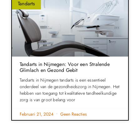
Tandarts
Tandarts in Nijmegen: Voor een Stralende
Glimlach en Gezond Gebit
Tandarts in Nijmegen tandarts is een essentieel
onderdeel van de gezondheidszorg in Nijmegen. Het
hebben van toegang tot kwalitatieve tandheelkundige
zorg is van groot belang voor
Februari 21, 2024
Geen Reacties