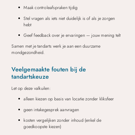
Maak controleafspraken tijdig
Stel vragen als iets niet duidelijk is of als je zorgen
hebt
Geef feedback over je ervaringen — jouw mening telt
Samen met je tandarts werk je aan een duurzame
mondgezondheid.
Veelgemaakte fouten bij de
tandartskeuze
Let op deze valkuilen:
alleen kiezen op basis van locatie zonder kliksfeer
geen intakegesprek aanvragen
kosten vergelijken zonder inhoud (enkel de
goedkoopste kiezen)