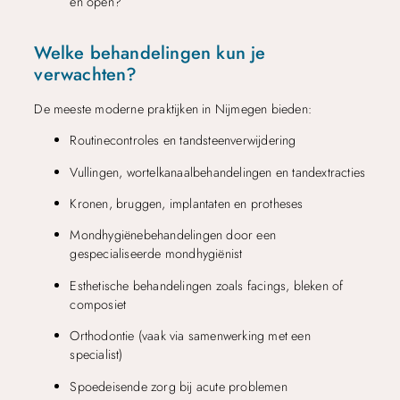
en open?
Welke behandelingen kun je
verwachten?
De meeste moderne praktijken in Nijmegen bieden:
Routinecontroles en tandsteenverwijdering
Vullingen, wortelkanaalbehandelingen en tandextracties
Kronen, bruggen, implantaten en protheses
Mondhygiënebehandelingen door een
gespecialiseerde mondhygiënist
Esthetische behandelingen zoals facings, bleken of
composiet
Orthodontie (vaak via samenwerking met een
specialist)
Spoedeisende zorg bij acute problemen