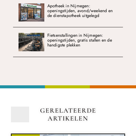
Apotheek in Nijmegen:
openingstijden, avond/weekend en
de dienstapotheek uitgelegd
Fietsenstallingen in Nijmegen:
openingstijden, gratis stallen en de
handigste plekken
GERELATEERDE
ARTIKELEN