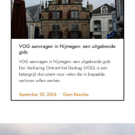
VOG aanvragen in Nijmegen: een uitgebreide
gids
VOG aanvragen in Nijmegen: een uitgebreide gids
Een Verklaring Omtrent het Gedrag (VOG) is een
belangrijk document voor velen die in bepaalde
sectoren willen werken.
September 30, 2024
Geen Reacties