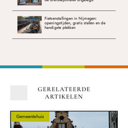
Fietsenstallingen in Nijmegen:
openingstijden, gratis stallen en de
handigste plekken
GERELATEERDE
ARTIKELEN
Gemeentehuis