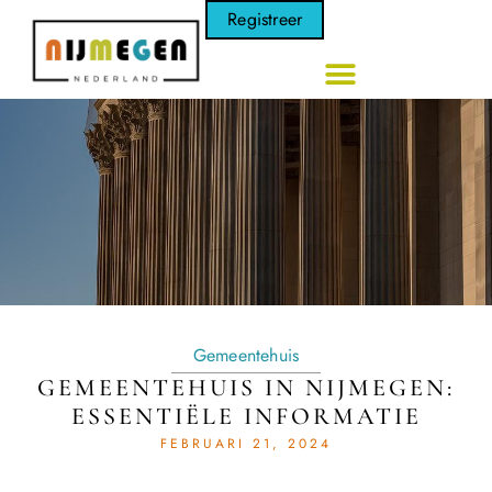
Registreer
Gemeentehuis
GEMEENTEHUIS IN NIJMEGEN:
ESSENTIËLE INFORMATIE
FEBRUARI 21, 2024