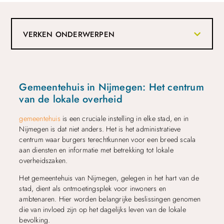
VERKEN ONDERWERPEN
Gemeentehuis in Nijmegen: Het centrum
van de lokale overheid
gemeentehuis
is een cruciale instelling in elke stad, en in
Nijmegen is dat niet anders. Het is het administratieve
centrum waar burgers terechtkunnen voor een breed scala
aan diensten en informatie met betrekking tot lokale
overheidszaken.
Het gemeentehuis van Nijmegen, gelegen in het hart van de
stad, dient als ontmoetingsplek voor inwoners en
ambtenaren. Hier worden belangrijke beslissingen genomen
die van invloed zijn op het dagelijks leven van de lokale
bevolking.