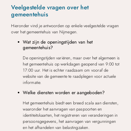
Veelgestelde vragen over het
gemeentehuis
Hieronder vind je antwoorden op enkele veelgestelde vragen
over het gemeentehuis van Nijmegen.
Wat zijn de openingstijden van het
gemeentehuis?
De openingstijden variëren, maar over het algemeen is
het gemeentehuis op werkdagen geopend van 9:00 tot
17:00 uur. Het is echter raadzaam om vooraf de
website van de gemeente te raadplegen voor actuele
informatie.
Welke diensten worden er aangeboden?
Het gemeentehuis biedt een breed scala aan diensten,
waaronder het aanvragen van paspoorten en
identiteitskaarten, het registreren van veranderingen in
persoonsgegevens, het aanvragen van vergunningen
en het afhandelen van belastingzaken.