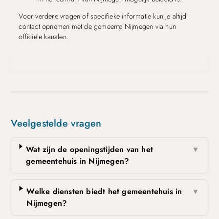
Voor verdere vragen of specifieke informatie kun je altijd
contact opnemen met de gemeente Nijmegen via hun
officiële kanalen.
Veelgestelde vragen
Wat zijn de openingstijden van het
▼
gemeentehuis in Nijmegen?
Welke diensten biedt het gemeentehuis in
▼
Nijmegen?