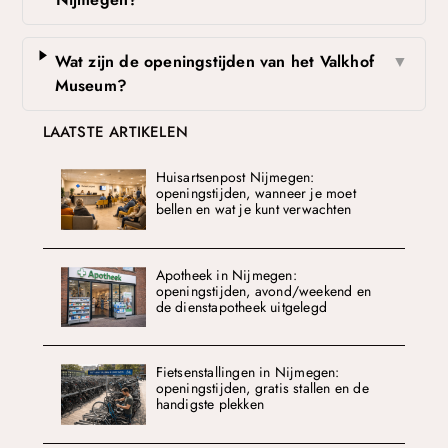
Wat zijn de openingstijden van het Valkhof
▼
Museum?
LAATSTE ARTIKELEN
Huisartsenpost Nijmegen:
openingstijden, wanneer je moet
bellen en wat je kunt verwachten
Apotheek in Nijmegen:
openingstijden, avond/weekend en
de dienstapotheek uitgelegd
Fietsenstallingen in Nijmegen:
openingstijden, gratis stallen en de
handigste plekken