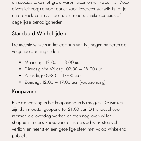
en speciaalzaken tot grote warenhuizen en winkelcentra. Deze
diversiteit zorgt ervoor dat er voor iedereen wat wils is, of je
nu op zoek bent naar de laatste mode, unieke cadeaus of
dagelijkse benodigdheden.
Standaard Winkeltijden
De meeste winkels in het centrum van Nijmegen hanteren de
volgende openingstijden:
Maandag: 12:00 – 18:00 uur
Dinsdag t/m Vrijdag: 09:30 – 18:00 uur
Zaterdag: 09:30 – 17:00 uur
Zondag: 12:00 – 17:00 uur (koopzondag)
Koopavond
Elke donderdag is het koopavond in Nijmegen. De winkels
zijn dan meestal geopend tot 21:00 uur. Dit is ideaal voor
mensen die overdag werken en toch nog even willen
shoppen. Tijdens koopavonden is de stad vaak sfeervol
verlicht en heerst er een gezellige sfeer met volop winkelend
publiek.