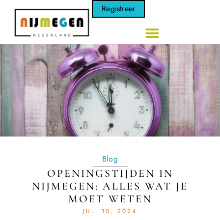
Registreer
Blog
OPENINGSTIJDEN IN
NIJMEGEN: ALLES WAT JE
MOET WETEN
JULI 10, 2024