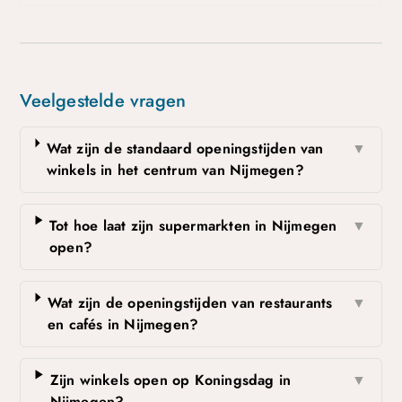
Veelgestelde vragen
Wat zijn de standaard openingstijden van
▼
winkels in het centrum van Nijmegen?
Tot hoe laat zijn supermarkten in Nijmegen
▼
open?
Wat zijn de openingstijden van restaurants
▼
en cafés in Nijmegen?
Zijn winkels open op Koningsdag in
▼
Nijmegen?