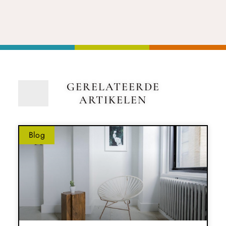
GERELATEERDE
ARTIKELEN
Blog