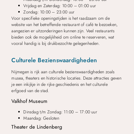
Vrijdag en Zaterdag: 10:00 – 01:00 uur
Zondag: 10:00 – 23:00 uur
Voor specifieke openingstijden is het raadzaam om de
website van het betreffende restaurant of café te bezoeken,
aangezien er uitzonderingen kunnen zijn. Veel restaurants
bieden ook de mogelijkheid om online te reserveren, wat
vooral handig is bij drukbezochte gelegenheden.
Culturele Bezienswaardigheden
Nijmegen is rijk aan culturele bezienswaardigheden zoals
musea, theaters en historische locaties. Deze attracties geven
je een inkijkje in de rijke geschiedenis en het culturele
erfgoed van de stad.
Valkhof Museum
Dinsdag t/m Zondag: 11:00 – 17:00 uur
Maandag: Gesloten
Theater de Lindenberg