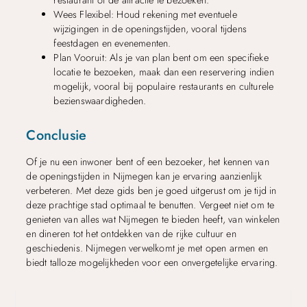
Wees Flexibel: Houd rekening met eventuele
wijzigingen in de openingstijden, vooral tijdens
feestdagen en evenementen.
Plan Vooruit: Als je van plan bent om een specifieke
locatie te bezoeken, maak dan een reservering indien
mogelijk, vooral bij populaire restaurants en culturele
bezienswaardigheden.
Conclusie
Of je nu een inwoner bent of een bezoeker, het kennen van
de openingstijden in Nijmegen kan je ervaring aanzienlijk
verbeteren. Met deze gids ben je goed uitgerust om je tijd in
deze prachtige stad optimaal te benutten. Vergeet niet om te
genieten van alles wat Nijmegen te bieden heeft, van winkelen
en dineren tot het ontdekken van de rijke cultuur en
geschiedenis. Nijmegen verwelkomt je met open armen en
biedt talloze mogelijkheden voor een onvergetelijke ervaring.