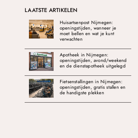
LAATSTE ARTIKELEN
Huisartsenpost Nijmegen:
openingstijden, wanneer je
moet bellen en wat je kunt
verwachten
Apotheek in Nijmegen:
openingstijden, avond/weekend
en de dienstapotheek uitgelegd
Fietsenstallingen in Nijmegen:
openingstijden, gratis stallen en
de handigste plekken