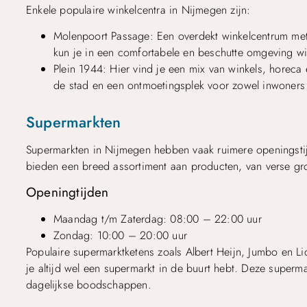
Enkele populaire winkelcentra in Nijmegen zijn:
Molenpoort Passage: Een overdekt winkelcentrum met
kun je in een comfortabele en beschutte omgeving wi
Plein 1944: Hier vind je een mix van winkels, horeca e
de stad en een ontmoetingsplek voor zowel inwoners 
Supermarkten
Supermarkten in Nijmegen hebben vaak ruimere openingsti
bieden een breed assortiment aan producten, van verse groen
Openingtijden
Maandag t/m Zaterdag: 08:00 – 22:00 uur
Zondag: 10:00 – 20:00 uur
Populaire supermarktketens zoals Albert Heijn, Jumbo en Lid
je altijd wel een supermarkt in de buurt hebt. Deze superma
dagelijkse boodschappen.