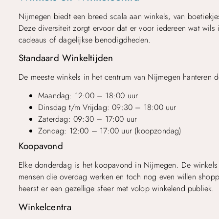
Nijmegen biedt een breed scala aan winkels, van boetiekje
Deze diversiteit zorgt ervoor dat er voor iedereen wat wils
cadeaus of dagelijkse benodigdheden.
Standaard Winkeltijden
De meeste winkels in het centrum van Nijmegen hanteren d
Maandag: 12:00 – 18:00 uur
Dinsdag t/m Vrijdag: 09:30 – 18:00 uur
Zaterdag: 09:30 – 17:00 uur
Zondag: 12:00 – 17:00 uur (koopzondag)
Koopavond
Elke donderdag is het koopavond in Nijmegen. De winkels z
mensen die overdag werken en toch nog even willen shoppe
heerst er een gezellige sfeer met volop winkelend publiek.
Winkelcentra