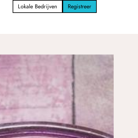
Lokale Bedrijven
Registreer