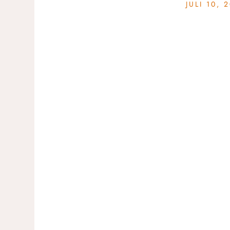
JULI 10, 