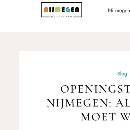
Nijmegen
Blog
OPENINGST
NIJMEGEN: AL
MOET 