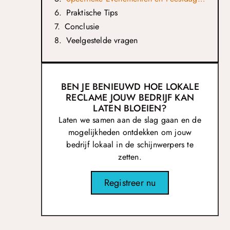
Praktische Tips
Conclusie
Veelgestelde vragen
BEN JE BENIEUWD HOE LOKALE
RECLAME JOUW BEDRIJF KAN
LATEN BLOEIEN?
Laten we samen aan de slag gaan en de
mogelijkheden ontdekken om jouw
bedrijf lokaal in de schijnwerpers te
zetten.
Registreer nu